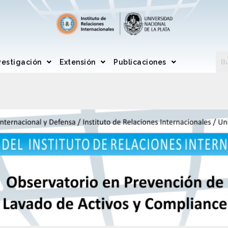
vestigación
Extensión
Publicaciones