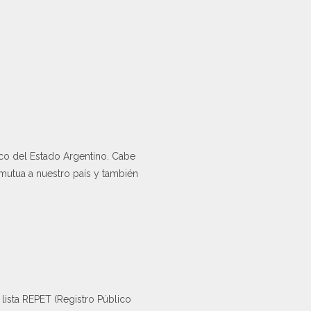
co del Estado Argentino. Cabe
 mutua a nuestro país y también
lista REPET (Registro Público