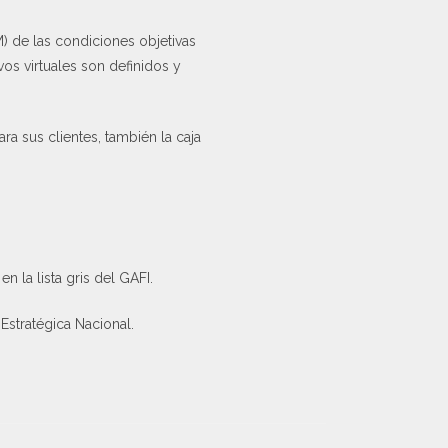
) de las condiciones objetivas
os virtuales son definidos y
 sus clientes, también la caja
n la lista gris del GAFI.
Estratégica Nacional.