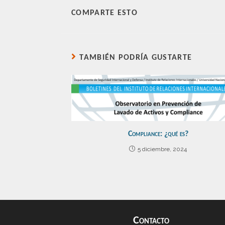
COMPARTE ESTO
TAMBIÉN PODRÍA GUSTARTE
Compliance: ¿qué es?
5 diciembre, 2024
Contacto