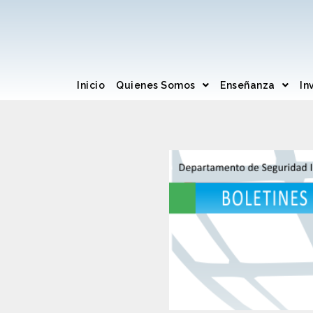
Inicio
Quienes Somos
Enseñanza
In