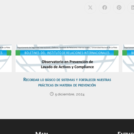
Recordar lo básico de sistemas y fortalecer nuestras
prácticas en materia de prevención
5 diciembre, 2024