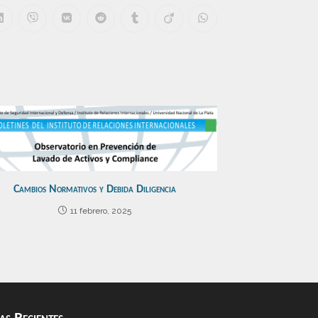
Cambios Normativos y Debida Diligencia
11 febrero, 2025