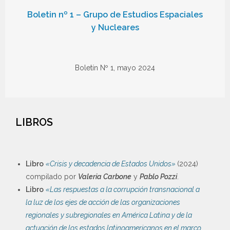
Boletin nº 1 – Grupo de Estudios Espaciales
y Nucleares
Boletín Nº 1, mayo 2024
LIBROS
Libro
«Crisis y decadencia de Estados Unidos»
(2024)
compilado por
Valeria Carbone
y
Pablo Pozzi
.
Libro
«Las respuestas a la corrupción transnacional a
la luz de los ejes de acción de las organizaciones
regionales y subregionales en América Latina y de la
actuación de los estados latinoamericanos en el marco