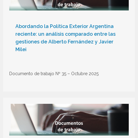
Abordando la Política Exterior Argentina
reciente: un análisis comparado entre las
gestiones de Alberto Fernández y Javier
Milei
Documento de trabajo Nº 35 – Octubre 2025