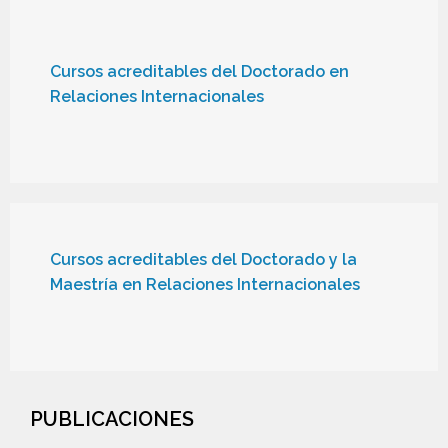
Cursos acreditables del Doctorado en
Relaciones Internacionales
Cursos acreditables del Doctorado y la
Maestría en Relaciones Internacionales
PUBLICACIONES