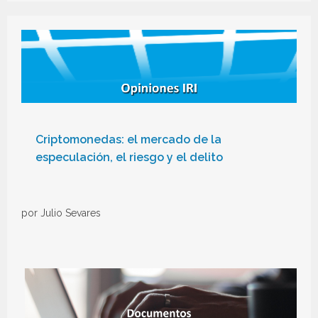
Criptomonedas: el mercado de la
especulación, el riesgo y el delito
por Julio Sevares