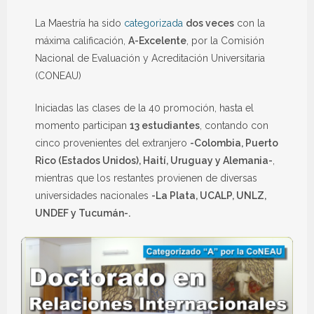
La Maestría ha sido
categorizada
dos veces
con la
máxima calificación,
A-Excelente
, por la Comisión
Nacional de Evaluación y Acreditación Universitaria
(CONEAU)
Iniciadas las clases de la 40 promoción, hasta el
momento participan
13 estudiantes
, contando con
cinco provenientes del extranjero
-Colombia, Puerto
Rico (Estados Unidos), Haití, Uruguay y Alemania-
,
mientras que los restantes provienen de diversas
universidades nacionales
-La Plata, UCALP, UNLZ,
UNDEF y Tucumán-.