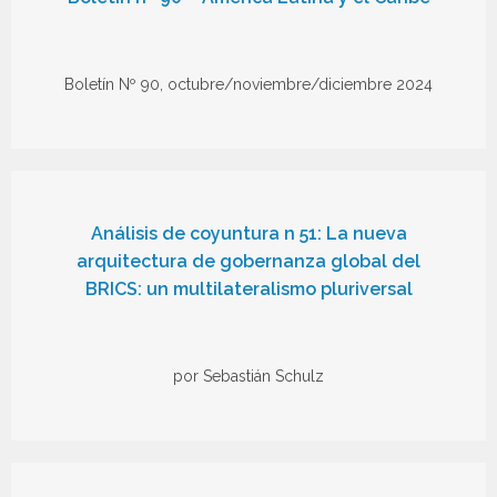
Boletín Nº 90, octubre/noviembre/diciembre 2024
Análisis de coyuntura n 51: La nueva
arquitectura de gobernanza global del
BRICS: un multilateralismo pluriversal
por Sebastián Schulz