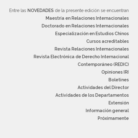
Entre las
NOVEDADES
de la presente edición se encuentran
Maestría en Relaciones Internacionales
Doctorado en Relaciones Internacionales
Especialización en Estudios Chinos
Cursos acreditables
Revista Relaciones Internacionales
Revista Electrónica de Derecho Internacional
Contemporáneo (REDIC)
Opiniones IRI
Boletines
Actividades del Director
Actividades de los Departamentos
Extensión
Información general
Próximamente