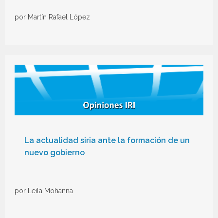
por Martín Rafael López
La actualidad siria ante la formación de un
nuevo gobierno
por Leila Mohanna