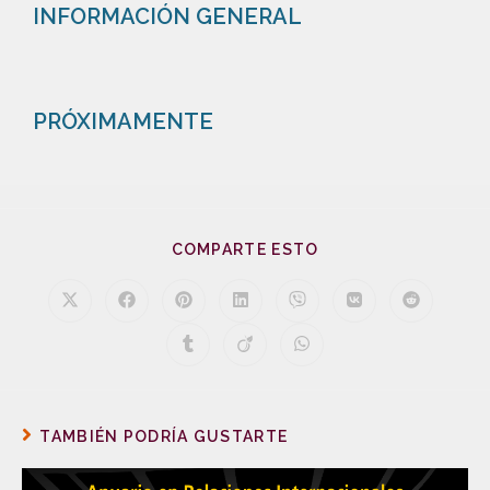
INFORMACIÓN GENERAL
PRÓXIMAMENTE
COMPARTE ESTO
TAMBIÉN PODRÍA GUSTARTE