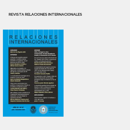
REVISTA RELACIONES INTERNACIONALES