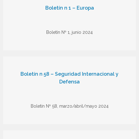
Boletín n 1 – Europa
Boletín Nº 1, junio 2024
Boletín n 58 – Seguridad Internacional y
Defensa
Boletín Nº 58, marzo/abril/mayo 2024