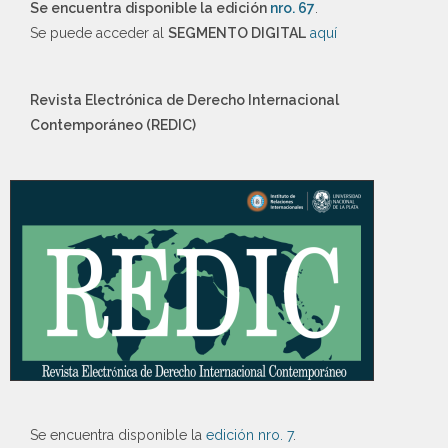
Se encuentra disponible la edición
nro. 67
.
Se puede acceder al
SEGMENTO DIGITAL
aquí
Revista Electrónica de Derecho Internacional
Contemporáneo (REDIC)
Se encuentra disponible la
edición nro. 7
.