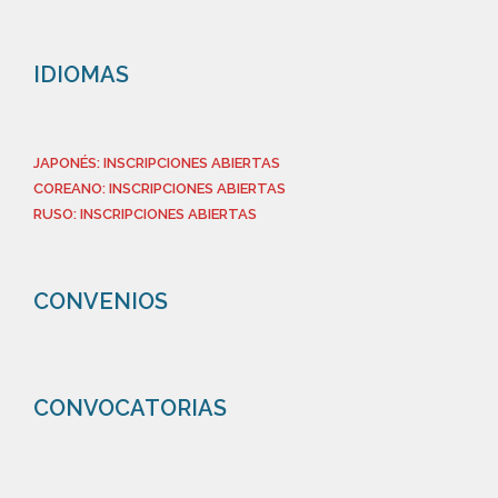
IDIOMAS
JAPONÉS: INSCRIPCIONES ABIERTAS
COREANO: INSCRIPCIONES ABIERTAS
RUSO: INSCRIPCIONES ABIERTAS
CONVENIOS
CONVOCATORIAS