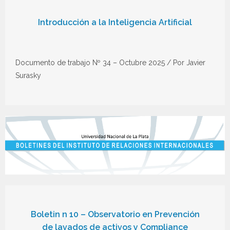
Introducción a la Inteligencia Artificial
Documento de trabajo Nº 34 – Octubre 2025 / Por Javier
Surasky
Boletin n 10 – Observatorio en Prevención
de lavados de activos y Compliance