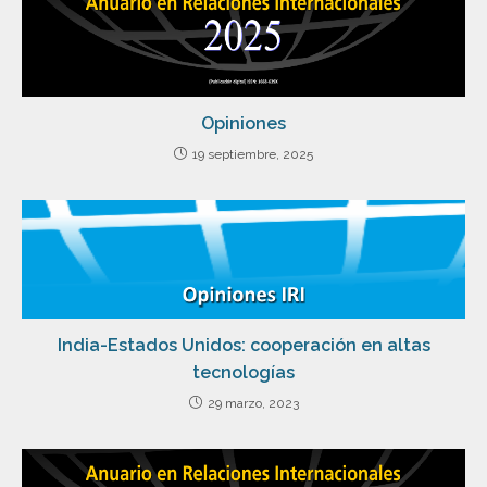
Opiniones
19 septiembre, 2025
India-Estados Unidos: cooperación en altas
tecnologías
29 marzo, 2023