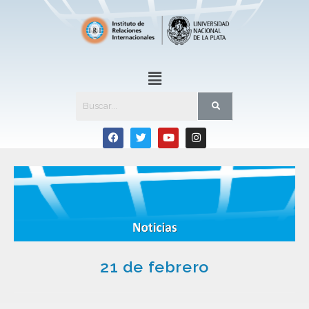
21 de febrero