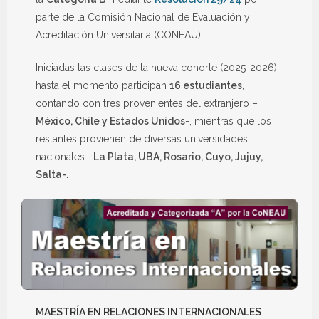
parte de la Comisión Nacional de Evaluación y
Acreditación Universitaria (CONEAU)
Iniciadas las clases de la nueva cohorte (2025-2026),
hasta el momento participan
16 estudiantes
,
contando con tres provenientes del extranjero –
México, Chile y Estados Unidos
-, mientras que los
restantes provienen de diversas universidades
nacionales –
La Plata, UBA, Rosario, Cuyo, Jujuy,
Salta-.
MAESTRÍA EN RELACIONES INTERNACIONALES