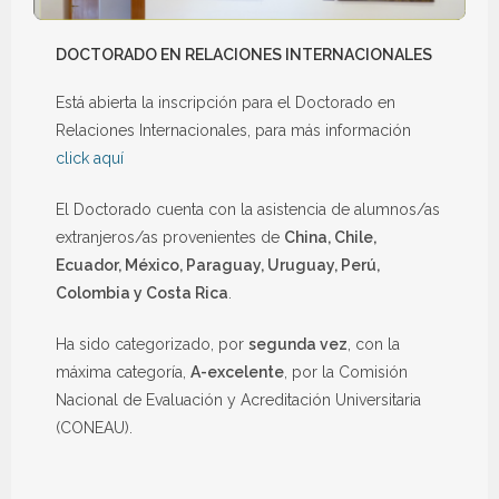
DOCTORADO EN RELACIONES INTERNACIONALES
Está abierta la inscripción para el Doctorado en
Relaciones Internacionales, para más información
click aquí
El Doctorado cuenta con la asistencia de alumnos/as
extranjeros/as provenientes de
China, Chile,
Ecuador, México, Paraguay, Uruguay, Perú,
Colombia y Costa Rica
.
Ha sido categorizado, por
segunda vez
, con la
máxima categoría,
A-excelente
, por la Comisión
Nacional de Evaluación y Acreditación Universitaria
(CONEAU).