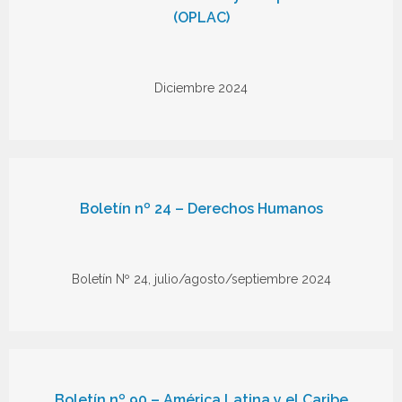
(OPLAC)
Diciembre 2024
Boletín nº 24 – Derechos Humanos
Boletín Nº 24, julio/agosto/septiembre 2024
Boletín nº 90 – América Latina y el Caribe