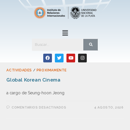
ACTIVIDADES
/
PROXIMAMENTE
Global Korean Cinema
a cargo de Seung-hoon Jeong
COMENTARIOS DESACTIVADOS
4 AGOSTO, 2026