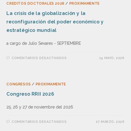
CREDITOS DOCTORALES 2026
/
PROXIMAMENTE
La crisis de la globalización y la
reconfiguración del poder económico y
estratégico mundial
a cargo de Julio Sevares - SEPTIEMBRE
COMENTARIOS DESACTIVADOS
19 MAYO, 2026
CONGRESOS
/
PROXIMAMENTE
Congreso RRII 2026
25, 26 y 27 de noviembre del 2026
COMENTARIOS DESACTIVADOS
27 MARZO, 2026