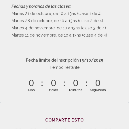
Fechas y horarios de las clases:
Martes 21 de octubre, de 10 a 13hs (clase 1 de 4)
Martes 28 de octubre, de 10 a 13hs (clase 2 de 4)
Martes 4 de noviembre, de 10 a 13hs (clase 3 de 4)
Martes 11 de noviembre, de 10 a 13hs (clase 4 de 4)
Fecha límite de inscripción 15/10/2025
Tiempo restante:
0
0
0
0
Días
Horas
Minutos
Segundos
COMPARTE ESTO