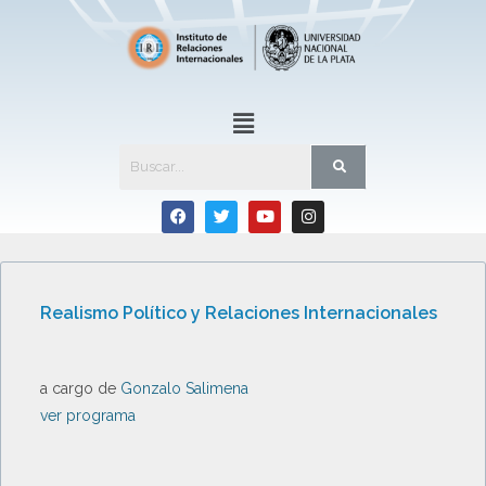
Realismo Político y Relaciones Internacionales
a cargo de
Gonzalo Salimena
ver programa