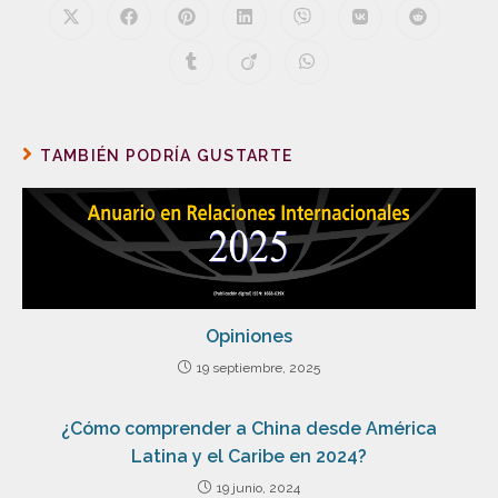
TAMBIÉN PODRÍA GUSTARTE
Opiniones
19 septiembre, 2025
¿Cómo comprender a China desde América
Latina y el Caribe en 2024?
19 junio, 2024