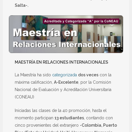
Salta-.
MAESTRÍA EN RELACIONES INTERNACIONALES
La Maestría ha sido
categorizada
dos veces
con la
máxima calificación,
A-Excelente
, por la Comisión
Nacional de Evaluación y Acreditación Universitaria
(CONEAU)
Iniciadas las clases de la 40 promoción, hasta el
momento participan
13 estudiantes
, contando con
cinco provenientes del extranjero
-Colombia, Puerto