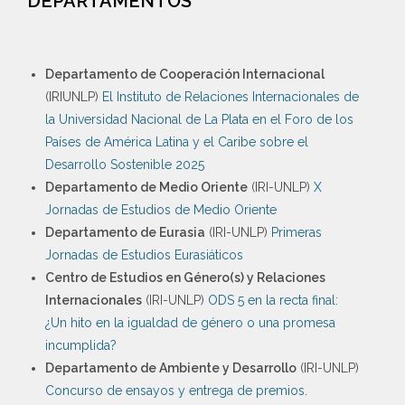
DEPARTAMENTOS
Departamento de Cooperación Internacional
(IRIUNLP)
El Instituto de Relaciones Internacionales de
la Universidad Nacional de La Plata en el Foro de los
Países de América Latina y el Caribe sobre el
Desarrollo Sostenible 2025
Departamento de Medio Oriente
(IRI-UNLP)
X
Jornadas de Estudios de Medio Oriente
Departamento de Eurasia
(IRI-UNLP)
Primeras
Jornadas de Estudios Eurasiáticos
Centro de Estudios en Género(s) y Relaciones
Internacionales
(IRI-UNLP)
ODS 5 en la recta final:
¿Un hito en la igualdad de género o una promesa
incumplida?
Departamento de Ambiente y Desarrollo
(IRI-UNLP)
Concurso de ensayos y entrega de premios.