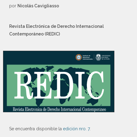
por
Nicolás Cavigliasso
Revista Electrónica de Derecho Internacional
Contemporáneo (REDIC)
Se encuentra disponible la
edición nro. 7
.