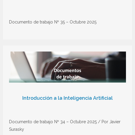
Documento de trabajo Nº 35 – Octubre 2025
Introducción a la Inteligencia Artificial
Documento de trabajo Nº 34 – Octubre 2025 / Por Javier
Surasky