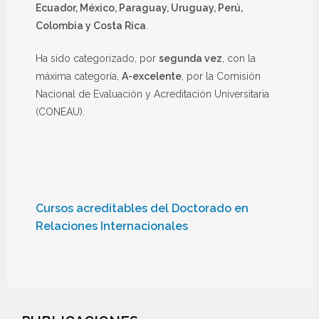
Ecuador, México, Paraguay, Uruguay, Perú,
Colombia y Costa Rica
.
Ha sido categorizado, por
segunda vez
, con la
máxima categoría,
A-excelente
, por la Comisión
Nacional de Evaluación y Acreditación Universitaria
(CONEAU).
Cursos acreditables del Doctorado en
Relaciones Internacionales