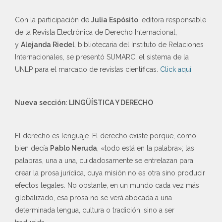
Con la participación de
Julia Espósito
, editora responsable
de la Revista Electrónica de Derecho Internacional,
y
Alejanda Riedel
, bibliotecaria del Instituto de Relaciones
Internacionales, se presentó SUMARC, el sistema de la
UNLP para el marcado de revistas científicas.
Click aquí
Nueva sección: LINGÜÍSTICA Y DERECHO
El derecho es lenguaje. El derecho existe porque, como
bien decía
Pablo Neruda
, «todo está en la palabra»; las
palabras, una a una, cuidadosamente se entrelazan para
crear la prosa jurídica, cuya misión no es otra sino producir
efectos legales. No obstante, en un mundo cada vez más
globalizado, esa prosa no se verá abocada a una
determinada lengua, cultura o tradición, sino a ser