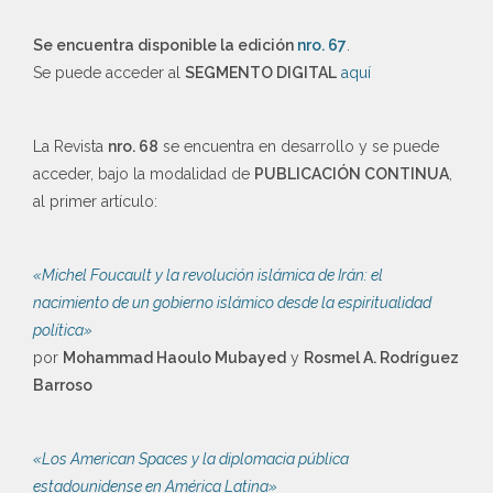
Se encuentra disponible la edición
nro. 67
.
Se puede acceder al
SEGMENTO DIGITAL
aquí
La Revista
nro. 68
se encuentra en desarrollo y se puede
acceder, bajo la modalidad de
PUBLICACIÓN CONTINUA
,
al primer artículo:
«Michel Foucault y la revolución islámica de Irán: el
nacimiento de un gobierno islámico desde la espiritualidad
política»
por
Mohammad Haoulo Mubayed
y
Rosmel A. Rodríguez
Barroso
«Los American Spaces y la diplomacia pública
estadounidense en América Latina»