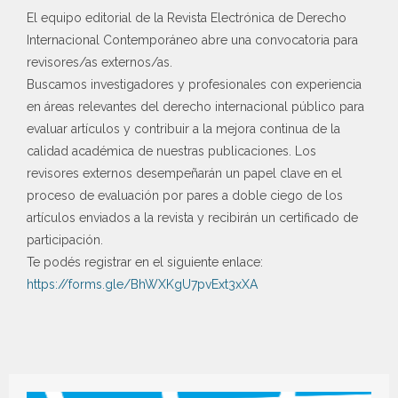
El equipo editorial de la Revista Electrónica de Derecho
Internacional Contemporáneo abre una convocatoria para
revisores/as externos/as.
Buscamos investigadores y profesionales con experiencia
en áreas relevantes del derecho internacional público para
evaluar artículos y contribuir a la mejora continua de la
calidad académica de nuestras publicaciones. Los
revisores externos desempeñarán un papel clave en el
proceso de evaluación por pares a doble ciego de los
artículos enviados a la revista y recibirán un certificado de
participación.
Te podés registrar en el siguiente enlace:
https://forms.gle/BhWXKgU7pvExt3xXA