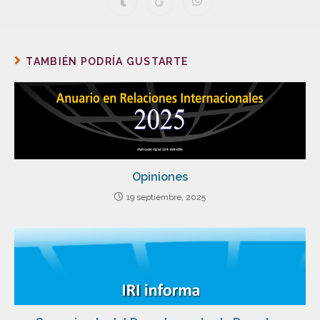
TAMBIÉN PODRÍA GUSTARTE
Opiniones
19 septiembre, 2025