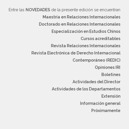
Entre las
NOVEDADES
de la presente edición se encuentran
Maestría en Relaciones Internacionales
Doctorado en Relaciones Internacionales
Especialización en Estudios Chinos
Cursos acreditables
Revista Relaciones Internacionales
Revista Electrónica de Derecho Internacional
Contemporáneo (REDIC)
Opiniones IRI
Boletines
Actividades del Director
Actividades de los Departamentos
Extensión
Información general
Próximamente