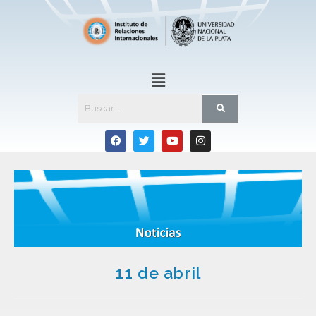
11 de abril