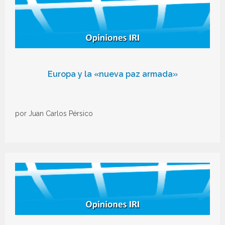
Europa y la «nueva paz armada»
por Juan Carlos Pérsico