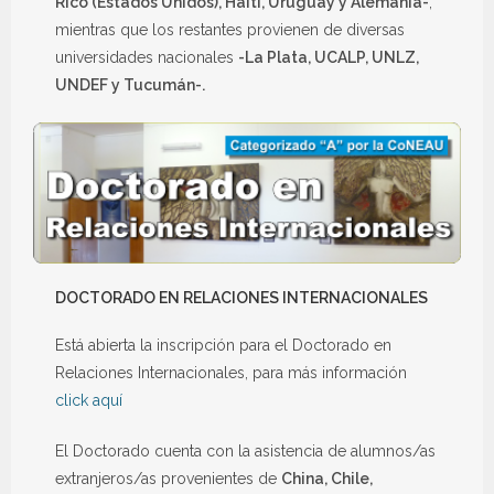
Rico (Estados Unidos), Haití, Uruguay y Alemania-
,
mientras que los restantes provienen de diversas
universidades nacionales
-La Plata, UCALP, UNLZ,
UNDEF y Tucumán-.
DOCTORADO EN RELACIONES INTERNACIONALES
Está abierta la inscripción para el Doctorado en
Relaciones Internacionales, para más información
click aquí
El Doctorado cuenta con la asistencia de alumnos/as
extranjeros/as provenientes de
China, Chile,