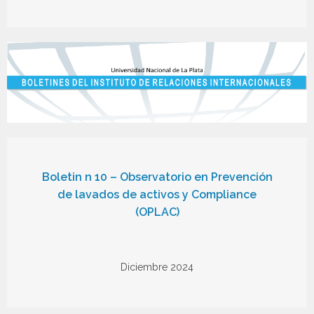
Boletin n 10 – Observatorio en Prevención
de lavados de activos y Compliance
(OPLAC)
Diciembre 2024