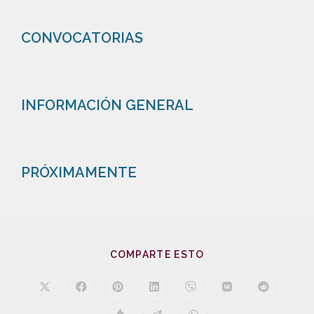
CONVOCATORIAS
INFORMACIÓN GENERAL
PRÓXIMAMENTE
COMPARTE ESTO