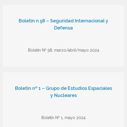
Boletín n 58 – Seguridad Internacional y
Defensa
Boletín Nº 58, marzo/abril/mayo 2024
Boletin nº 1 – Grupo de Estudios Espaciales
y Nucleares
Boletín Nº 1, mayo 2024