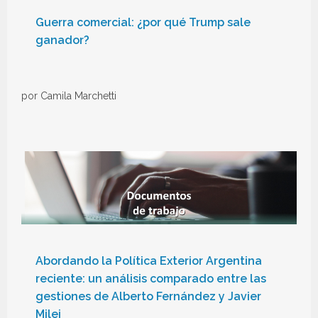
Guerra comercial: ¿por qué Trump sale
ganador?
por Camila Marchetti
Abordando la Política Exterior Argentina
reciente: un análisis comparado entre las
gestiones de Alberto Fernández y Javier
Milei