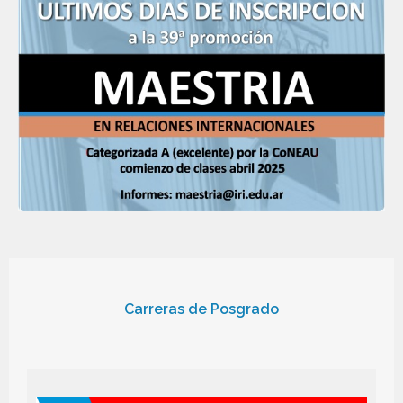
Carreras de Posgrado