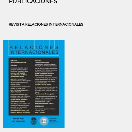
PUBLICACIONES
REVISTA RELACIONES INTERNACIONALES