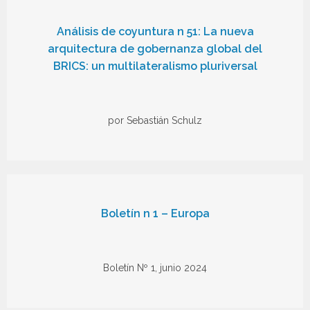
Análisis de coyuntura n 51: La nueva
arquitectura de gobernanza global del
BRICS: un multilateralismo pluriversal
por Sebastián Schulz
Boletín n 1 – Europa
Boletín Nº 1, junio 2024