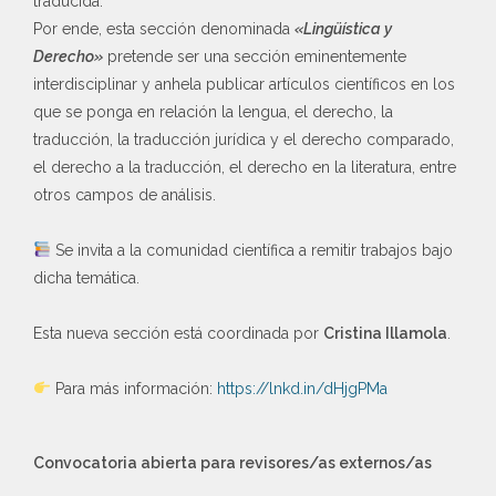
traducida.
Por ende, esta sección denominada
«Lingüística y
Derecho»
pretende ser una sección eminentemente
interdisciplinar y anhela publicar artículos científicos en los
que se ponga en relación la lengua, el derecho, la
traducción, la traducción jurídica y el derecho comparado,
el derecho a la traducción, el derecho en la literatura, entre
otros campos de análisis.
Se invita a la comunidad científica a remitir trabajos bajo
dicha temática.
Esta nueva sección está coordinada por
Cristina Illamola
.
Para más información:
https://lnkd.in/dHjgPMa
Convocatoria abierta para revisores/as externos/as