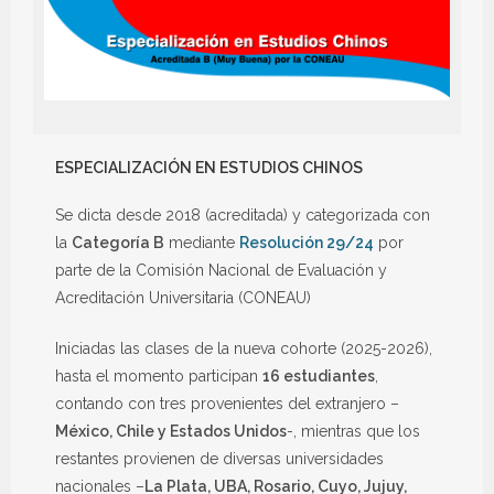
ESPECIALIZACIÓN EN ESTUDIOS CHINOS
Se dicta desde 2018 (acreditada) y categorizada con
la
Categoría B
mediante
Resolución 29/24
por
parte de la Comisión Nacional de Evaluación y
Acreditación Universitaria (CONEAU)
Iniciadas las clases de la nueva cohorte (2025-2026),
hasta el momento participan
16 estudiantes
,
contando con tres provenientes del extranjero –
México, Chile y Estados Unidos
-, mientras que los
restantes provienen de diversas universidades
nacionales –
La Plata, UBA, Rosario, Cuyo, Jujuy,