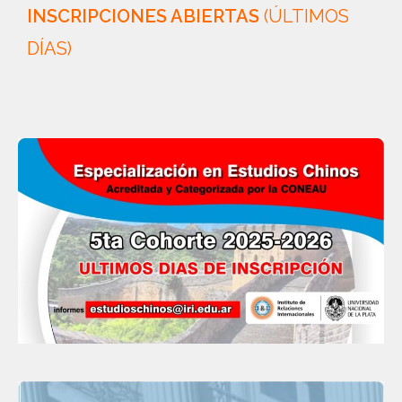
INSCRIPCIONES ABIERTAS
(ÚLTIMOS
DÍAS)