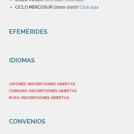
CICLO MERCOSUR (2000-2007)
Click aquí.
EFEMÉRIDES
IDIOMAS
JAPONÉS: INSCRIPCIONES ABIERTAS
COREANO: INSCRIPCIONES ABIERTAS
RUSO: INSCRIPCIONES ABIERTAS
CONVENIOS