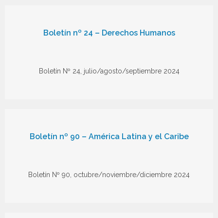
Boletín nº 24 – Derechos Humanos
Boletín Nº 24, julio/agosto/septiembre 2024
Boletín nº 90 – América Latina y el Caribe
Boletín Nº 90, octubre/noviembre/diciembre 2024