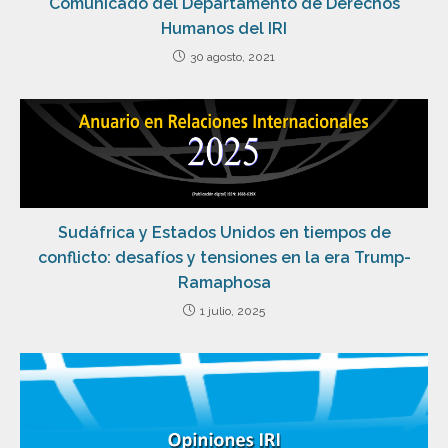
Comunicado del Departamento de Derechos
Humanos del IRI
30 agosto, 2021
Sudáfrica y Estados Unidos en tiempos de
conflicto: desafíos y tensiones en la era Trump-
Ramaphosa
1 julio, 2025