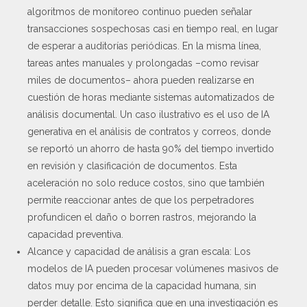
algoritmos de monitoreo continuo pueden señalar
transacciones sospechosas casi en tiempo real, en lugar
de esperar a auditorías periódicas. En la misma línea,
tareas antes manuales y prolongadas –como revisar
miles de documentos– ahora pueden realizarse en
cuestión de horas mediante sistemas automatizados de
análisis documental. Un caso ilustrativo es el uso de IA
generativa en el análisis de contratos y correos, donde
se reportó un ahorro de hasta 90% del tiempo invertido
en revisión y clasificación de documentos. Esta
aceleración no solo reduce costos, sino que también
permite reaccionar antes de que los perpetradores
profundicen el daño o borren rastros, mejorando la
capacidad preventiva.
Alcance y capacidad de análisis a gran escala: Los
modelos de IA pueden procesar volúmenes masivos de
datos muy por encima de la capacidad humana, sin
perder detalle. Esto significa que en una investigación es