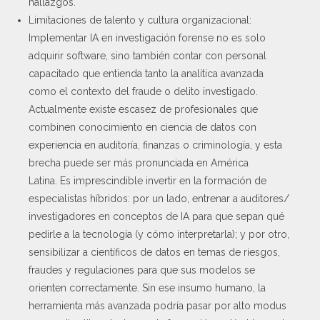
hallazgos.
Limitaciones de talento y cultura organizacional:
Implementar IA en investigación forense no es solo
adquirir software, sino también contar con personal
capacitado que entienda tanto la analítica avanzada
como el contexto del fraude o delito investigado.
Actualmente existe escasez de profesionales que
combinen conocimiento en ciencia de datos con
experiencia en auditoría, finanzas o criminología, y esta
brecha puede ser más pronunciada en América
Latina. Es imprescindible invertir en la formación de
especialistas híbridos: por un lado, entrenar a auditores/
investigadores en conceptos de IA para que sepan qué
pedirle a la tecnología (y cómo interpretarla); y por otro,
sensibilizar a científicos de datos en temas de riesgos,
fraudes y regulaciones para que sus modelos se
orienten correctamente. Sin ese insumo humano, la
herramienta más avanzada podría pasar por alto modus