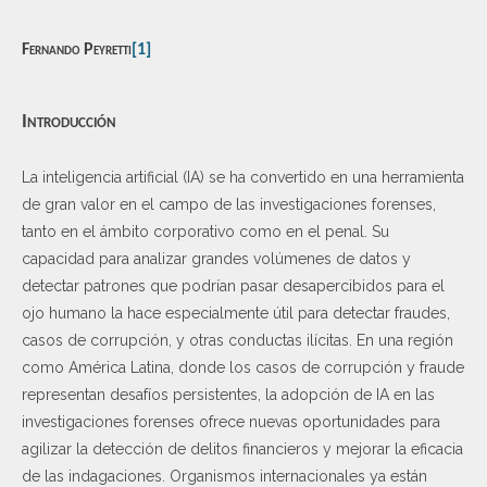
Fernando Peyretti
[1]
Introducción
La inteligencia artificial (IA) se ha convertido en una herramienta
de gran valor en el campo de las investigaciones forenses,
tanto en el ámbito corporativo como en el penal. Su
capacidad para analizar grandes volúmenes de datos y
detectar patrones que podrían pasar desapercibidos para el
ojo humano la hace especialmente útil para detectar fraudes,
casos de corrupción, y otras conductas ilícitas. En una región
como América Latina, donde los casos de corrupción y fraude
representan desafíos persistentes, la adopción de IA en las
investigaciones forenses ofrece nuevas oportunidades para
agilizar la detección de delitos financieros y mejorar la eficacia
de las indagaciones. Organismos internacionales ya están