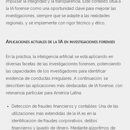
impulsar la integridad y la transparencia. Este contexto sitúa a
la IA forense como una oportunidad clave para mejorar las
investigaciones, siempre que se adapte a las realidades
regionals, y se implemente con rigor técnico y ético.
Aplicaciones actuales de la IA en investigaciones forenses
En la práctica, la inteligencia artificial se está aplicando en
diversas facetas de las investigaciones forenses, potenciando
las capacidades de los investigadores para identificar
evidencia de conductas irregulares. A continuación, se
describen las aplicaciones más destacadas de IA forense, con
relevancia particular para América Latina:
Detección de fraudes financieros y contables: Una de las
utilizaciones más extendidas de la IA es en la
identificación de fraudes corporativos, delitos
financieros y lavado de dinero. Mediante algoritmos de