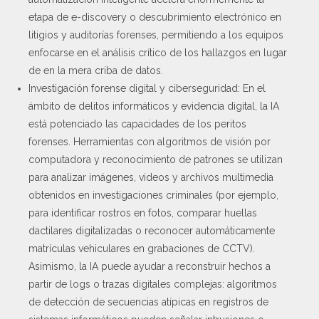
etapa de e-discovery o descubrimiento electrónico en
litigios y auditorías forenses, permitiendo a los equipos
enfocarse en el análisis crítico de los hallazgos en lugar
de en la mera criba de datos.
Investigación forense digital y ciberseguridad: En el
ámbito de delitos informáticos y evidencia digital, la IA
está potenciado las capacidades de los peritos
forenses. Herramientas con algoritmos de visión por
computadora y reconocimiento de patrones se utilizan
para analizar imágenes, videos y archivos multimedia
obtenidos en investigaciones criminales (por ejemplo,
para identificar rostros en fotos, comparar huellas
dactilares digitalizadas o reconocer automáticamente
matrículas vehiculares en grabaciones de CCTV).
Asimismo, la IA puede ayudar a reconstruir hechos a
partir de logs o trazas digitales complejas: algoritmos
de detección de secuencias atípicas en registros de