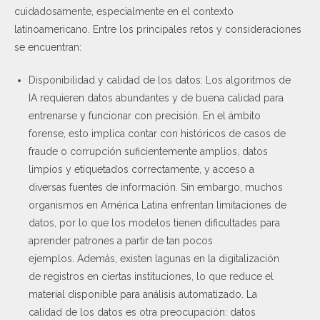
cuidadosamente, especialmente en el contexto
latinoamericano. Entre los principales retos y consideraciones
se encuentran:
Disponibilidad y calidad de los datos: Los algoritmos de
IA requieren datos abundantes y de buena calidad para
entrenarse y funcionar con precisión. En el ámbito
forense, esto implica contar con históricos de casos de
fraude o corrupción suficientemente amplios, datos
limpios y etiquetados correctamente, y acceso a
diversas fuentes de información. Sin embargo, muchos
organismos en América Latina enfrentan limitaciones de
datos, por lo que los modelos tienen dificultades para
aprender patrones a partir de tan pocos
ejemplos. Además, existen lagunas en la digitalización
de registros en ciertas instituciones, lo que reduce el
material disponible para análisis automatizado. La
calidad de los datos es otra preocupación: datos