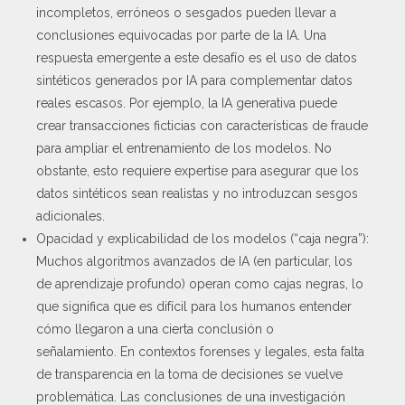
incompletos, erróneos o sesgados pueden llevar a
conclusiones equivocadas por parte de la IA. Una
respuesta emergente a este desafío es el uso de datos
sintéticos generados por IA para complementar datos
reales escasos. Por ejemplo, la IA generativa puede
crear transacciones ficticias con características de fraude
para ampliar el entrenamiento de los modelos. No
obstante, esto requiere expertise para asegurar que los
datos sintéticos sean realistas y no introduzcan sesgos
adicionales.
Opacidad y explicabilidad de los modelos (“caja negra”):
Muchos algoritmos avanzados de IA (en particular, los
de aprendizaje profundo) operan como cajas negras, lo
que significa que es difícil para los humanos entender
cómo llegaron a una cierta conclusión o
señalamiento. En contextos forenses y legales, esta falta
de transparencia en la toma de decisiones se vuelve
problemática. Las conclusiones de una investigación