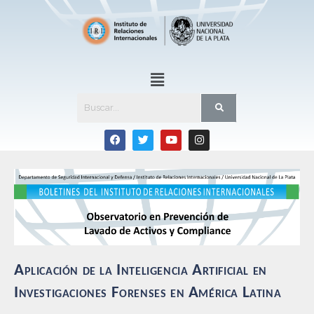
Aplicación de la Inteligencia Artificial en
Investigaciones Forenses en América Latina