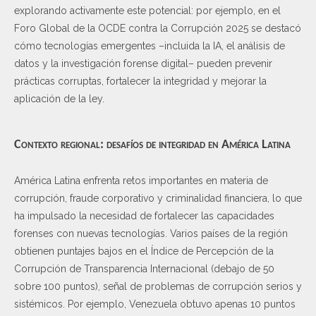
explorando activamente este potencial: por ejemplo, en el
Foro Global de la OCDE contra la Corrupción 2025 se destacó
cómo tecnologías emergentes –incluida la IA, el análisis de
datos y la investigación forense digital– pueden prevenir
prácticas corruptas, fortalecer la integridad y mejorar la
aplicación de la ley.
Contexto regional: desafíos de integridad en América Latina
América Latina enfrenta retos importantes en materia de
corrupción, fraude corporativo y criminalidad financiera, lo que
ha impulsado la necesidad de fortalecer las capacidades
forenses con nuevas tecnologías. Varios países de la región
obtienen puntajes bajos en el Índice de Percepción de la
Corrupción de Transparencia Internacional (debajo de 50
sobre 100 puntos), señal de problemas de corrupción serios y
sistémicos. Por ejemplo, Venezuela obtuvo apenas 10 puntos