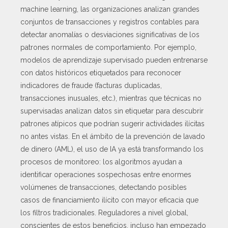
machine learning, las organizaciones analizan grandes
conjuntos de transacciones y registros contables para
detectar anomalías o desviaciones significativas de los
patrones normales de comportamiento. Por ejemplo,
modelos de aprendizaje supervisado pueden entrenarse
con datos históricos etiquetados para reconocer
indicadores de fraude (facturas duplicadas,
transacciones inusuales, etc.), mientras que técnicas no
supervisadas analizan datos sin etiquetar para descubrir
patrones atípicos que podrían sugerir actividades ilícitas
no antes vistas. En el ámbito de la prevención de lavado
de dinero (AML), el uso de IA ya está transformando los
procesos de monitoreo: los algoritmos ayudan a
identificar operaciones sospechosas entre enormes
volúmenes de transacciones, detectando posibles
casos de financiamiento ilícito con mayor eficacia que
los filtros tradicionales. Reguladores a nivel global,
conscientes de estos beneficios, incluso han empezado