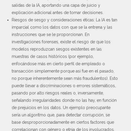
salidas de la IA, aportando una capa de juicio y
explicación adicional antes de tomar decisiones.
Riesgos de sesgo y consideraciones éticas: La IA es tan
imparcial como los datos con que se la entrena y las
instrucciones que se le proporcionan. En
investigaciones forenses, existe el riesgo de que los
modelos reproduzcan sesgos existentes en las
muestras de casos históricos (por ejemplo,
enfocándose más en cierto perfil de empleado o
transacción simplemente porque así fue en el pasado,
no porque inherentemente sean más fraudulentos). Esto
puede llevar a discriminaciones o errores sistemáticos,
pasando por alto riesgos reales o, inversamente,
señalando irregularidades donde no las hay, en función
de prejuicios en los datos. Un ejemplo preocupante
sería un algoritmo que, para detectar corrupción, se
base desproporcionadamente en ciertos factores que
correlacionan con género o etnia de los involucrados,