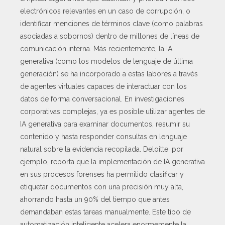
electrónicos relevantes en un caso de corrupción, o
identificar menciones de términos clave (como palabras
asociadas a sobornos) dentro de millones de líneas de
comunicación interna. Más recientemente, la IA
generativa (como los modelos de lenguaje de última
generación) se ha incorporado a estas labores a través
de agentes virtuales capaces de interactuar con los
datos de forma conversacional. En investigaciones
corporativas complejas, ya es posible utilizar agentes de
IA generativa para examinar documentos, resumir su
contenido y hasta responder consultas en lenguaje
natural sobre la evidencia recopilada. Deloitte, por
ejemplo, reporta que la implementación de IA generativa
en sus procesos forenses ha permitido clasificar y
etiquetar documentos con una precisión muy alta,
ahorrando hasta un 90% del tiempo que antes
demandaban estas tareas manualmente. Este tipo de
automatización inteligente acelera enormemente la