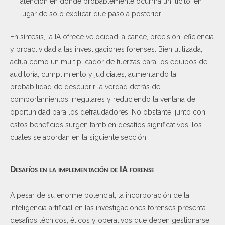
atención en donde probablemente ocurrirá un ilícito, en
lugar de solo explicar qué pasó a posteriori.
En síntesis, la IA ofrece velocidad, alcance, precisión, eficiencia
y proactividad a las investigaciones forenses. Bien utilizada,
actúa como un multiplicador de fuerzas para los equipos de
auditoría, cumplimiento y judiciales, aumentando la
probabilidad de descubrir la verdad detrás de
comportamientos irregulares y reduciendo la ventana de
oportunidad para los defraudadores. No obstante, junto con
estos beneficios surgen también desafíos significativos, los
cuales se abordan en la siguiente sección.
Desafíos en la implementación de IA forense
A pesar de su enorme potencial, la incorporación de la
inteligencia artificial en las investigaciones forenses presenta
desafíos técnicos, éticos y operativos que deben gestionarse