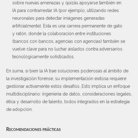
sobre nuevas amenazas y quizás apoyarse también en
IA para contrarrestar IA (por ejemplo, utilizando redes
neuronales para detectar imágenes generadas
artificialmente). Esta es una carrera permanente de gato
y ratón, donde la colaboración entre instituciones
(bancos con bancos, agencias con agencias) también se
vuelve clave para no luchar aislados contra adversarios
tecnológicamente sofisticados.
En suma, si bien la IA trae soluciones poderosas al ámbito de
la investigación forense, su implementación exitosa requiere
gestionar activamente estos desafíos. Esto implica un enfoque
multidisciplinario: ingeniería de datos, consideraciones legales,
ética y desarrollo de talento, todos integrados en la estrategia
de adopción.
Recomendaciones prácticas