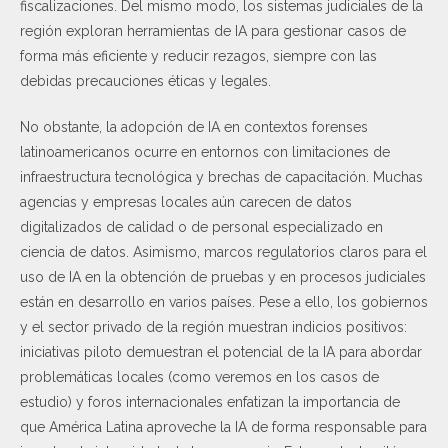
fiscalizaciones. Del mismo modo, los sistemas judiciales de la
región exploran herramientas de IA para gestionar casos de
forma más eficiente y reducir rezagos, siempre con las
debidas precauciones éticas y legales.
No obstante, la adopción de IA en contextos forenses
latinoamericanos ocurre en entornos con limitaciones de
infraestructura tecnológica y brechas de capacitación. Muchas
agencias y empresas locales aún carecen de datos
digitalizados de calidad o de personal especializado en
ciencia de datos. Asimismo, marcos regulatorios claros para el
uso de IA en la obtención de pruebas y en procesos judiciales
están en desarrollo en varios países. Pese a ello, los gobiernos
y el sector privado de la región muestran indicios positivos:
iniciativas piloto demuestran el potencial de la IA para abordar
problemáticas locales (como veremos en los casos de
estudio) y foros internacionales enfatizan la importancia de
que América Latina aproveche la IA de forma responsable para