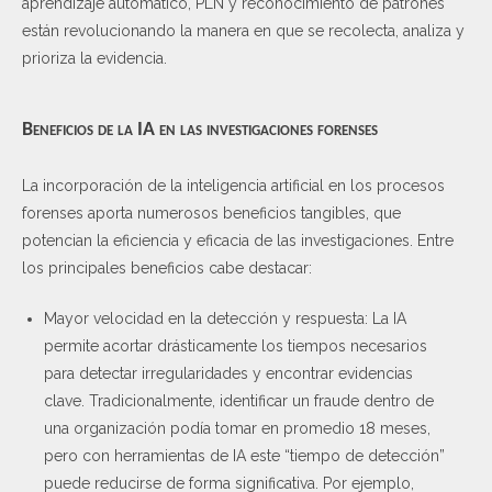
aprendizaje automático, PLN y reconocimiento de patrones
están revolucionando la manera en que se recolecta, analiza y
prioriza la evidencia.
Beneficios de la IA en las investigaciones forenses
La incorporación de la inteligencia artificial en los procesos
forenses aporta numerosos beneficios tangibles, que
potencian la eficiencia y eficacia de las investigaciones. Entre
los principales beneficios cabe destacar:
Mayor velocidad en la detección y respuesta: La IA
permite acortar drásticamente los tiempos necesarios
para detectar irregularidades y encontrar evidencias
clave. Tradicionalmente, identificar un fraude dentro de
una organización podía tomar en promedio 18 meses,
pero con herramientas de IA este “tiempo de detección”
puede reducirse de forma significativa. Por ejemplo,