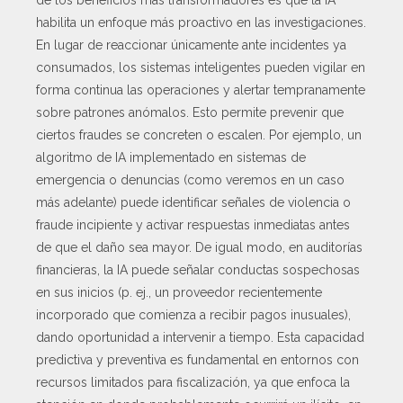
habilita un enfoque más proactivo en las investigaciones.
En lugar de reaccionar únicamente ante incidentes ya
consumados, los sistemas inteligentes pueden vigilar en
forma continua las operaciones y alertar tempranamente
sobre patrones anómalos. Esto permite prevenir que
ciertos fraudes se concreten o escalen. Por ejemplo, un
algoritmo de IA implementado en sistemas de
emergencia o denuncias (como veremos en un caso
más adelante) puede identificar señales de violencia o
fraude incipiente y activar respuestas inmediatas antes
de que el daño sea mayor. De igual modo, en auditorías
financieras, la IA puede señalar conductas sospechosas
en sus inicios (p. ej., un proveedor recientemente
incorporado que comienza a recibir pagos inusuales),
dando oportunidad a intervenir a tiempo. Esta capacidad
predictiva y preventiva es fundamental en entornos con
recursos limitados para fiscalización, ya que enfoca la