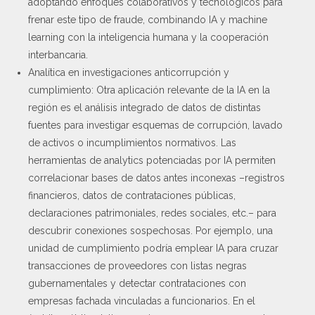
adoptando enfoques colaborativos y tecnológicos para
frenar este tipo de fraude, combinando IA y machine
learning con la inteligencia humana y la cooperación
interbancaria.
Analítica en investigaciones anticorrupción y
cumplimiento: Otra aplicación relevante de la IA en la
región es el análisis integrado de datos de distintas
fuentes para investigar esquemas de corrupción, lavado
de activos o incumplimientos normativos. Las
herramientas de analytics potenciadas por IA permiten
correlacionar bases de datos antes inconexas –registros
financieros, datos de contrataciones públicas,
declaraciones patrimoniales, redes sociales, etc.– para
descubrir conexiones sospechosas. Por ejemplo, una
unidad de cumplimiento podría emplear IA para cruzar
transacciones de proveedores con listas negras
gubernamentales y detectar contrataciones con
empresas fachada vinculadas a funcionarios. En el