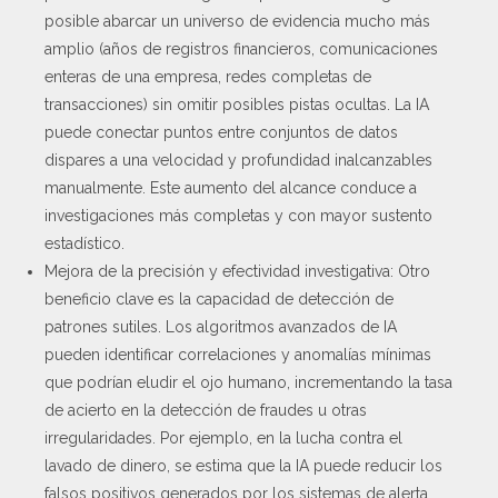
posible abarcar un universo de evidencia mucho más
amplio (años de registros financieros, comunicaciones
enteras de una empresa, redes completas de
transacciones) sin omitir posibles pistas ocultas. La IA
puede conectar puntos entre conjuntos de datos
dispares a una velocidad y profundidad inalcanzables
manualmente. Este aumento del alcance conduce a
investigaciones más completas y con mayor sustento
estadístico.
Mejora de la precisión y efectividad investigativa: Otro
beneficio clave es la capacidad de detección de
patrones sutiles. Los algoritmos avanzados de IA
pueden identificar correlaciones y anomalías mínimas
que podrían eludir el ojo humano, incrementando la tasa
de acierto en la detección de fraudes u otras
irregularidades. Por ejemplo, en la lucha contra el
lavado de dinero, se estima que la IA puede reducir los
falsos positivos generados por los sistemas de alerta