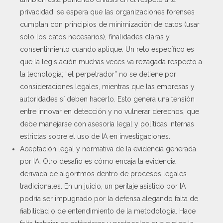
privacidad: se espera que las organizaciones forenses
cumplan con principios de minimización de datos (usar
solo los datos necesarios), finalidades claras y
consentimiento cuando aplique. Un reto específico es
que la legislación muchas veces va rezagada respecto a
la tecnología; “el perpetrador” no se detiene por
consideraciones legales, mientras que las empresas y
autoridades sí deben hacerlo. Esto genera una tensión
entre innovar en detección y no vulnerar derechos, que
debe manejarse con asesoría legal y políticas internas
estrictas sobre el uso de IA en investigaciones.
Aceptación legal y normativa de la evidencia generada
por IA: Otro desafío es cómo encaja la evidencia
derivada de algoritmos dentro de procesos legales
tradicionales. En un juicio, un peritaje asistido por IA
podría ser impugnado por la defensa alegando falta de
fiabilidad o de entendimiento de la metodología. Hace