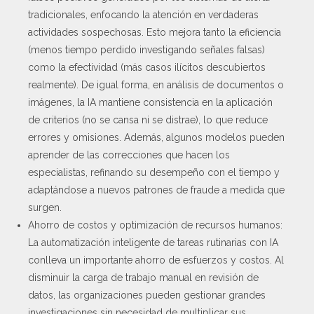
tradicionales, enfocando la atención en verdaderas
actividades sospechosas. Esto mejora tanto la eficiencia
(menos tiempo perdido investigando señales falsas)
como la efectividad (más casos ilícitos descubiertos
realmente). De igual forma, en análisis de documentos o
imágenes, la IA mantiene consistencia en la aplicación
de criterios (no se cansa ni se distrae), lo que reduce
errores y omisiones. Además, algunos modelos pueden
aprender de las correcciones que hacen los
especialistas, refinando su desempeño con el tiempo y
adaptándose a nuevos patrones de fraude a medida que
surgen.
Ahorro de costos y optimización de recursos humanos:
La automatización inteligente de tareas rutinarias con IA
conlleva un importante ahorro de esfuerzos y costos. Al
disminuir la carga de trabajo manual en revisión de
datos, las organizaciones pueden gestionar grandes
investigaciones sin necesidad de multiplicar sus