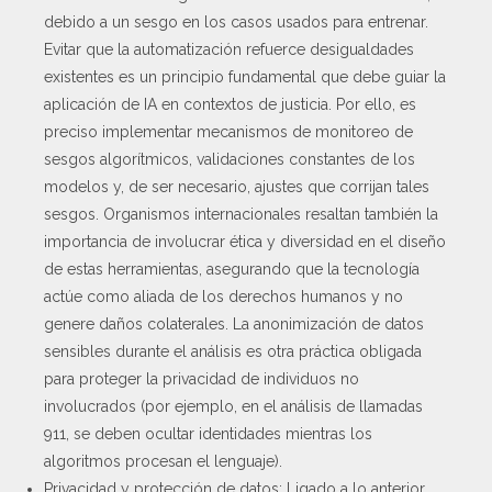
debido a un sesgo en los casos usados para entrenar.
Evitar que la automatización refuerce desigualdades
existentes es un principio fundamental que debe guiar la
aplicación de IA en contextos de justicia. Por ello, es
preciso implementar mecanismos de monitoreo de
sesgos algorítmicos, validaciones constantes de los
modelos y, de ser necesario, ajustes que corrijan tales
sesgos. Organismos internacionales resaltan también la
importancia de involucrar ética y diversidad en el diseño
de estas herramientas, asegurando que la tecnología
actúe como aliada de los derechos humanos y no
genere daños colaterales. La anonimización de datos
sensibles durante el análisis es otra práctica obligada
para proteger la privacidad de individuos no
involucrados (por ejemplo, en el análisis de llamadas
911, se deben ocultar identidades mientras los
algoritmos procesan el lenguaje).
Privacidad y protección de datos: Ligado a lo anterior,