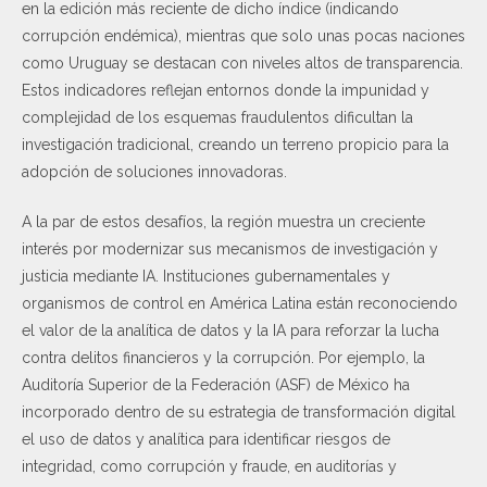
en la edición más reciente de dicho índice (indicando
corrupción endémica), mientras que solo unas pocas naciones
como Uruguay se destacan con niveles altos de transparencia.
Estos indicadores reflejan entornos donde la impunidad y
complejidad de los esquemas fraudulentos dificultan la
investigación tradicional, creando un terreno propicio para la
adopción de soluciones innovadoras.
A la par de estos desafíos, la región muestra un creciente
interés por modernizar sus mecanismos de investigación y
justicia mediante IA. Instituciones gubernamentales y
organismos de control en América Latina están reconociendo
el valor de la analítica de datos y la IA para reforzar la lucha
contra delitos financieros y la corrupción. Por ejemplo, la
Auditoría Superior de la Federación (ASF) de México ha
incorporado dentro de su estrategia de transformación digital
el uso de datos y analítica para identificar riesgos de
integridad, como corrupción y fraude, en auditorías y