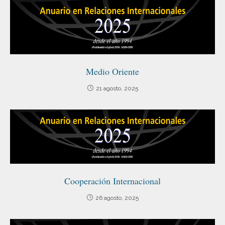
Medio Oriente
21 agosto, 2025
Cooperación Internacional
26 agosto, 2025