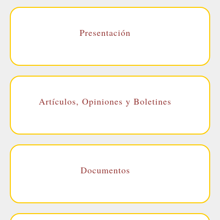
Presentación
Artículos, Opiniones y Boletines
Documentos