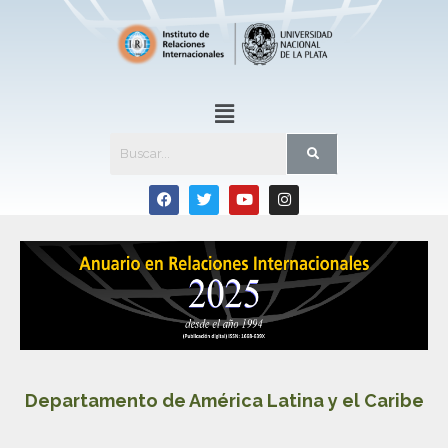
Departamento de América Latina y el Caribe