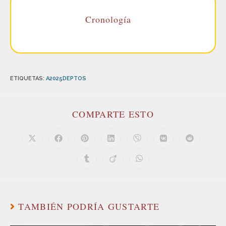
Cronología
ETIQUETAS
:
A2025DEPTOS
COMPARTE ESTO
TAMBIÉN PODRÍA GUSTARTE