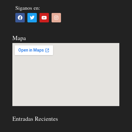
Siganos en:
Mapa
Entradas Recientes