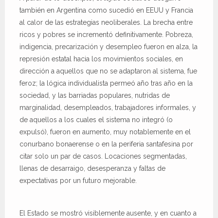
también en Argentina como sucedió en EEUU y Francia
al calor de las estrategias neoliberales. La brecha entre
ricos y pobres se incrementó definitivamente. Pobreza,
indigencia, precarización y desempleo fueron en alza, la
represión estatal hacia los movimientos sociales, en
dirección a aquellos que no se adaptaron al sistema, fue
feroz; la lógica individualista permeó año tras año en la
sociedad, y las barriadas populares, nutridas de
marginalidad, desempleados, trabajadores informales, y
de aquellos a los cuales el sistema no integró (o
expulsó), fueron en aumento, muy notablemente en el
conurbano bonaerense o en la periferia santafesina por
citar solo un par de casos. Locaciones segmentadas,
llenas de desarraigo, desesperanza y faltas de
expectativas por un futuro mejorable.
El Estado se mostró visiblemente ausente, y en cuanto a