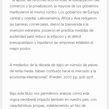
comercio y la privatización, la mayoría de los gobiernos
mantuvieron el mismo rumbo. Los gobiernos de Europa
central y oriental, Latinoamérica, África y Asia redujeron
las barreras comerciales, dieron la bienvenida a la
inversión extranjera, pusieron en práctica medidas de
austeridad para reducir la inflación y el déficit
presupuestario y liquidaron las empresas estatales al
mejor postor.
A mediados de la década de 1990 un cúmulo de países
de renta media…habían confluido hacia el mercado y la
economía internacional”. (Frieden, 2007, pp. 506-507).
Bajo este título nos permitimos analizar cómo esta
lógica neoliberal impactó también en nuestro país, con
características propias, estableciendo un hilo de