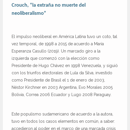
Crouch, “la extraña no muerte del
neoliberalismo”
El impulso neoliberal en América Latina tuvo un coto, tal
vez temporal, de 1998 a 2015 de acuerdo a María
Esperanza Casullo (2019). Un marcado giro a la
izquierda que comenzó con la elección como
Presidente de Hugo Chávez en 1998 Venezuela, y siguió
con los triunfos electorales de Lula da Silva, investido
como Presidente de Brasil el 1 de enero de 2003,
Néstor Kirchner en 2003 Argentina, Evo Morales 2005
Bolivia, Correa 2006 Ecuador y Lugo 2008 Paraguay.
Este populismo sudamericano de acuerdo a la autora,
tuvo en todos los casos elementos en común, a saber:
accedieron al poder en el marco de una marcada crisis