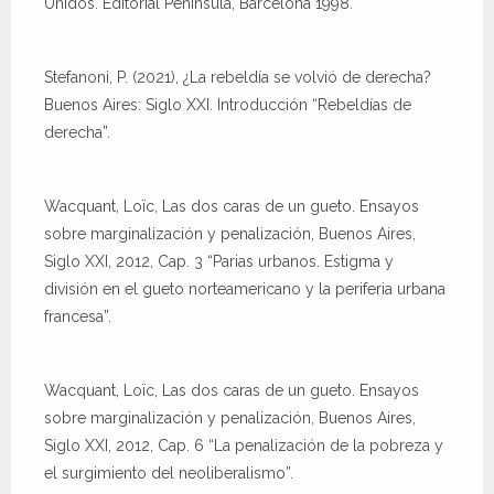
Unidos. Editorial Península, Barcelona 1998.
Stefanoni, P. (2021), ¿La rebeldía se volvió de derecha?
Buenos Aires: Siglo XXI. Introducción “Rebeldías de
derecha”.
Wacquant, Loïc, Las dos caras de un gueto. Ensayos
sobre marginalización y penalización, Buenos Aires,
Siglo XXI, 2012, Cap. 3 “Parias urbanos. Estigma y
división en el gueto norteamericano y la periferia urbana
francesa”.
Wacquant, Loïc, Las dos caras de un gueto. Ensayos
sobre marginalización y penalización, Buenos Aires,
Siglo XXI, 2012, Cap. 6 “La penalización de la pobreza y
el surgimiento del neoliberalismo”.