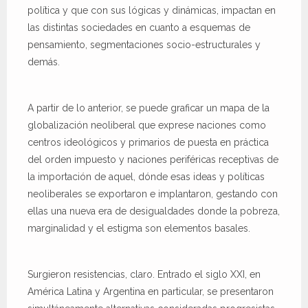
política y que con sus lógicas y dinámicas, impactan en
las distintas sociedades en cuanto a esquemas de
pensamiento, segmentaciones socio-estructurales y
demás.
A partir de lo anterior, se puede graficar un mapa de la
globalización neoliberal que exprese naciones como
centros ideológicos y primarios de puesta en práctica
del orden impuesto y naciones periféricas receptivas de
la importación de aquel, dónde esas ideas y políticas
neoliberales se exportaron e implantaron, gestando con
ellas una nueva era de desigualdades donde la pobreza,
marginalidad y el estigma son elementos basales.
Surgieron resistencias, claro. Entrado el siglo XXI, en
América Latina y Argentina en particular, se presentaron