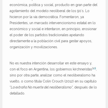
económica, política y social, producto en gran parte del
agotamiento del modelo neoliberal de los 90`s. Lo
hicieron por la vía democrática. Fomentaron, ya
Presidentes, un marcado intervencionismo estatal en lo
económico y social e intentaron, en principio, erosionar
el poder de los partidos tradicionales apelando
directamente a la población civil para gestar apoyos,
organización y movilizaciones.
No es nuestra intención desarrollar en este ensayo y,
[10]
con el foco en Argentina, los gobiernos kirchneristas
,
sino por otra parte, analizar como el neoliberalismo ha
vuelto, o como titula Colin Crouch (2012) en su capítulo
“
La extraña No muerte del neoliberalismo”
, después de lo
detallado.