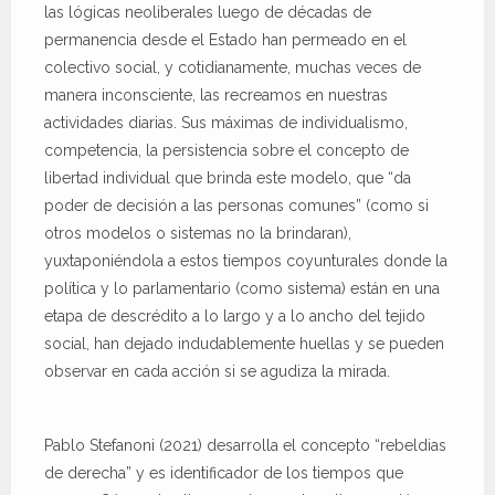
las lógicas neoliberales luego de décadas de
permanencia desde el Estado han permeado en el
colectivo social, y cotidianamente, muchas veces de
manera inconsciente, las recreamos en nuestras
actividades diarias. Sus máximas de individualismo,
competencia, la persistencia sobre el concepto de
libertad individual que brinda este modelo, que “da
poder de decisión a las personas comunes” (como si
otros modelos o sistemas no la brindaran),
yuxtaponiéndola a estos tiempos coyunturales donde la
política y lo parlamentario (como sistema) están en una
etapa de descrédito a lo largo y a lo ancho del tejido
social, han dejado indudablemente huellas y se pueden
observar en cada acción si se agudiza la mirada.
Pablo Stefanoni (2021) desarrolla el concepto “rebeldias
de derecha” y es identificador de los tiempos que