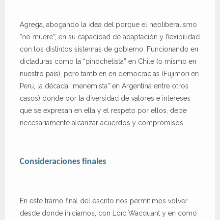
Agrega, abogando la idea del porque el neoliberalismo
“no muere”, en su capacidad de adaptación y flexibilidad
con los distintos sistemas de gobierno. Funcionando en
dictaduras como la “pinochetista” en Chile (o mismo en
nuestro país), pero también en democracias (Fujimori en
Perú, la década “menemista” en Argentina entre otros
casos) donde por la diversidad de valores e intereses
que se expresan en ella y el respeto por ellos, debe
necesariamente alcanzar acuerdos y compromisos.
Consideraciones finales
En este tramo final del escrito nos permitimos volver
desde donde iniciamos, con Loïc Wacquant y en como