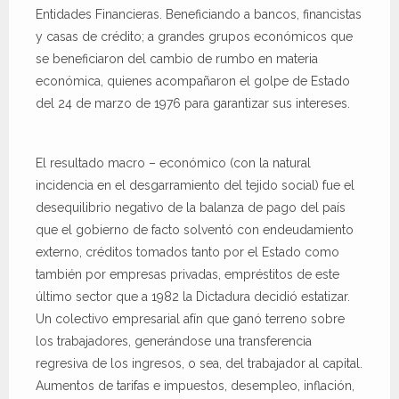
Entidades Financieras. Beneficiando a bancos, financistas
y casas de crédito; a grandes grupos económicos que
se beneficiaron del cambio de rumbo en materia
económica, quienes acompañaron el golpe de Estado
del 24 de marzo de 1976 para garantizar sus intereses.
El resultado macro – económico (con la natural
incidencia en el desgarramiento del tejido social) fue el
desequilibrio negativo de la balanza de pago del país
que el gobierno de facto solventó con endeudamiento
externo, créditos tomados tanto por el Estado como
también por empresas privadas, empréstitos de este
último sector que a 1982 la Dictadura decidió estatizar.
Un colectivo empresarial afín
que ganó terreno sobre
los trabajadores, generándose una transferencia
regresiva de los ingresos, o sea, del trabajador al capital.
Aumentos de tarifas e impuestos, desempleo, inflación,