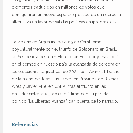
elementos traducidos en millones de votos que
configuraron un nuevo espectro político de una derecha
alternativa en favor de salidas políticas antiprogresistas.
La victoria en Argentina de 2015 de Cambiemos,
coyunturalmente con el triunfo de Bolsonaro en Brasil,
la Presidencia de Lenin Moreno en Ecuador y más aquí
en el tiempo en nuestro país, la avanzada de derecha en
las elecciones legislativas de 2021 con “Avanza Libertad”
de la mano de José Luis Espert en Provincia de Buenos
Aires y Javier Milei en CABA, más el triunfo en las
presidenciales 2023 de este último con su partido
político “La Libertad Avanza”, dan cuenta de lo narrado.
Referencias