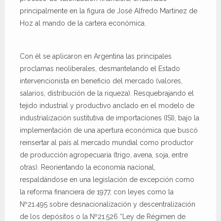
principalmente en la figura de José Alfredo Martinez de
Hoz al mando de la cartera económica.
Con él se aplicaron en Argentina las principales
proclamas neoliberales, desmantelando el Estado
intervencionista en beneficio del mercado (valores,
salarios, distribución de la riqueza). Resquebrajando el
tejido industrial y productivo anclado en el modelo de
industrialización sustitutiva de importaciones (ISI), bajo la
implementación de una apertura económica que buscó
reinsertar al país al mercado mundial como productor
de producción agropecuaria (trigo, avena, soja, entre
otras). Reorientando la economía nacional,
respaldándose en una legislación de excepción como
la reforma financiera de 1977, con leyes como la
Nº21.495 sobre desnacionalización y descentralización
de los depósitos o la Nº21.526 “Ley de Régimen de