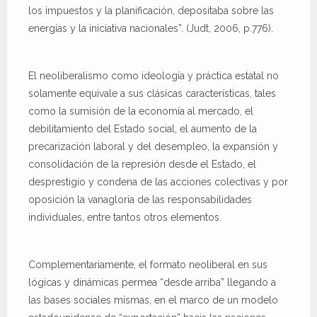
los impuestos y la planificación, depositaba sobre las
energías y la iniciativa nacionales”. (Judt, 2006, p.776).
El neoliberalismo como ideología y práctica estatal no
solamente equivale a sus clásicas características, tales
como la sumisión de la economía al mercado, el
debilitamiento del Estado social, el aumento de la
precarización laboral y del desempleo, la expansión y
consolidación de la represión desde el Estado, el
desprestigio y condena de las acciones colectivas y por
oposición la vanagloria de las responsabilidades
individuales, entre tantos otros elementos.
Complementariamente, el formato neoliberal en sus
lógicas y dinámicas permea “desde arriba” llegando a
las bases sociales mismas, en el marco de un modelo