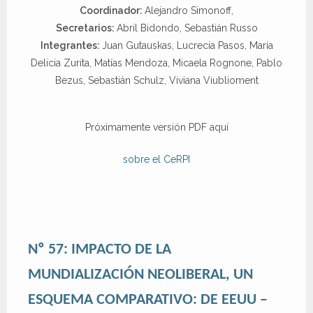
Coordinador:
Alejandro Simonoff,
Secretarios:
Abril Bidondo, Sebastián Russo
Integrantes:
Juan Gutauskas, Lucrecia Pasos, María
Delicia Zurita, Matías Mendoza, Micaela Rognone, Pablo
Bezus, Sebastián Schulz, Viviana Viublioment
Próximamente versión PDF aquí
sobre el CeRPI
Nº 57: IMPACTO DE LA
MUNDIALIZACIÓN NEOLIBERAL, UN
ESQUEMA COMPARATIVO: DE EEUU –