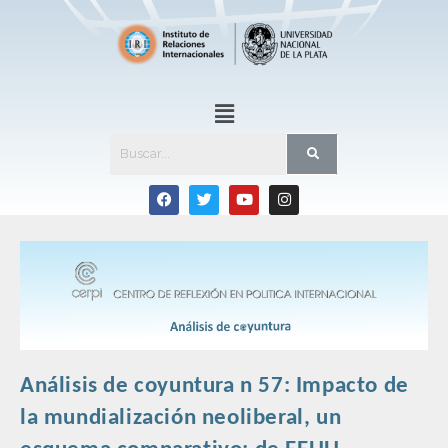
Análisis de coyuntura n 57: Impacto de
la mundialización neoliberal, un