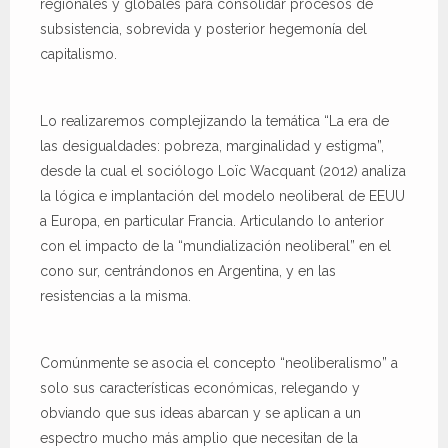
regionales y globales para consolidar procesos de
subsistencia, sobrevida y posterior hegemonía del
capitalismo.
Lo realizaremos complejizando la temática “La era de
las desigualdades: pobreza, marginalidad y estigma”,
desde la cual el sociólogo Loïc Wacquant (2012) analiza
la lógica e implantación del modelo neoliberal de EEUU
a Europa, en particular Francia. Articulando lo anterior
con el impacto de la “mundialización neoliberal” en el
cono sur, centrándonos en Argentina, y en las
resistencias a la misma.
Comúnmente se asocia el concepto “neoliberalismo” a
solo sus características económicas, relegando y
obviando que sus ideas abarcan y se aplican a un
espectro mucho más amplio que necesitan de la