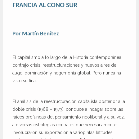
FRANCIA AL CONO SUR
Por Martín Benítez
El capitalismo a lo largo de la Historia contemporánea
contrajo crisis, reestructuraciones y nuevos aires de
auge, dominación y hegemonía global. Pero nunca ha
visto su final.
El análisis de la reestructuración capitalista posterior a la
doble crisis (1968 – 1973), conduce a indagar sobre las
raíces profundas del pensamiento neoliberal y a su vez,
a diversas estrategias centrales que necesariamente
involucraron su exportación a variopintas latitudes