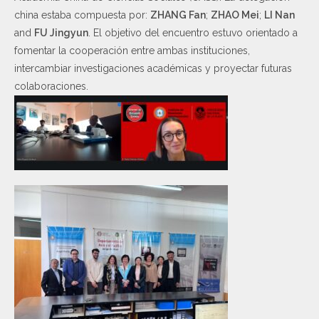
china estaba compuesta por:
ZHANG Fan
;
ZHAO Mei
;
LI Nan
and
FU Jingyun
. El objetivo del encuentro estuvo orientado a
fomentar la cooperación entre ambas instituciones,
intercambiar investigaciones académicas y proyectar futuras
colaboraciones.