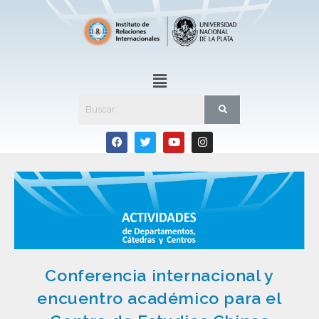
Conferencia internacional y
encuentro académico para el