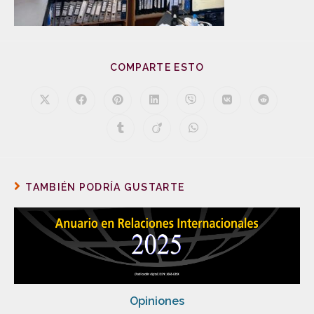
COMPARTE ESTO
TAMBIÉN PODRÍA GUSTARTE
Opiniones