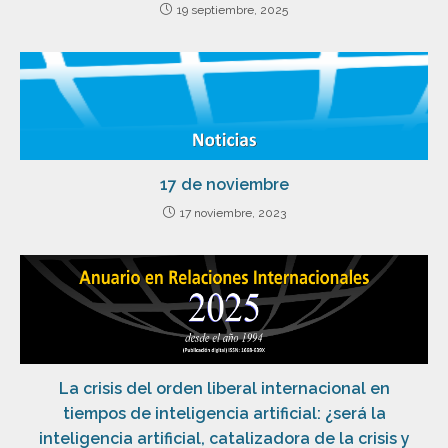
19 septiembre, 2025
17 de noviembre
17 noviembre, 2023
La crisis del orden liberal internacional en
tiempos de inteligencia artificial: ¿será la
inteligencia artificial, catalizadora de la crisis y