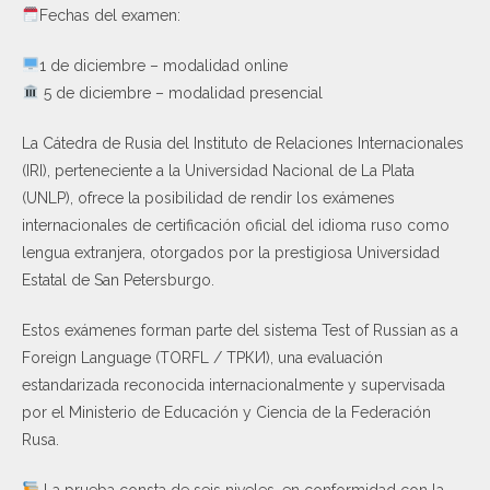
Fechas del examen:
1 de diciembre – modalidad online
5 de diciembre – modalidad presencial
La Cátedra de Rusia del Instituto de Relaciones Internacionales
(IRI), perteneciente a la Universidad Nacional de La Plata
(UNLP), ofrece la posibilidad de rendir los exámenes
internacionales de certificación oficial del idioma ruso como
lengua extranjera, otorgados por la prestigiosa Universidad
Estatal de San Petersburgo.
Estos exámenes forman parte del sistema Test of Russian as a
Foreign Language (TORFL / ТРКИ), una evaluación
estandarizada reconocida internacionalmente y supervisada
por el Ministerio de Educación y Ciencia de la Federación
Rusa.