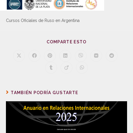
Cursos Oficiales de Ruso en Argentina
COMPARTE ESTO
TAMBIÉN PODRÍA GUSTARTE