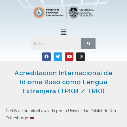
Acreditación Internacional de
Idioma Ruso como Lengua
Extranjera (ТРКИ / TRKI)
Certificación oficial avalada por la Universidad Estatal de San
Petersburgo