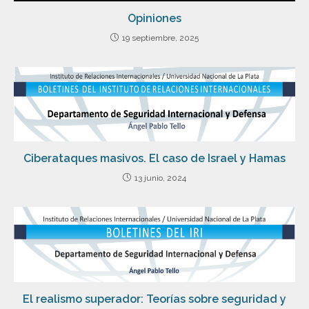
Opiniones
19 septiembre, 2025
Ciberataques masivos. El caso de Israel y Hamas
13 junio, 2024
El realismo superador: Teorías sobre seguridad y