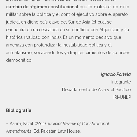
cambio de régimen constitucional
que formaliza el dominio
militar sobre la política y el control ejecutivo sobre el aparato
judicial en dicho país clave del Sur de Asia (el cual se
encuentra en una escalada en su conflicto con Afganistán y su
histórica rivalidad con India). Es un momento decisivo que
amenaza con profundizar la inestabilidad política y el
autoritarismo, socavando los ya frágiles cimientos de su orden
democrático.
Ignacio Portela
Integrante
Departamento de Asia y el Pacífico
IRI-UNLP
Bibliografía
– Karim, Fazal (2011)
Judicial Review of Constitutional
Amendments
, Ed. Pakistan Law House.