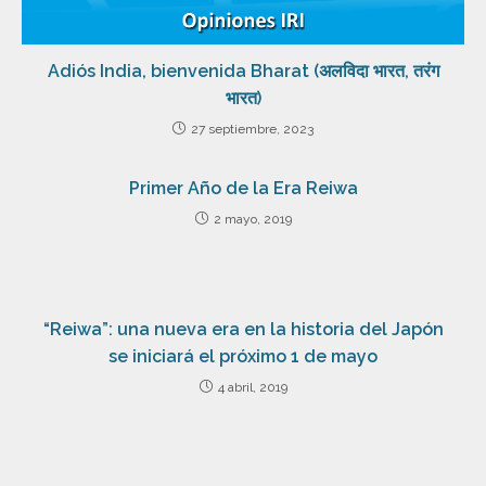
Adiós India, bienvenida Bharat (अलविदा भारत, तरंग
भारत)
27 septiembre, 2023
Primer Año de la Era Reiwa
2 mayo, 2019
“Reiwa”: una nueva era en la historia del Japón
se iniciará el próximo 1 de mayo
4 abril, 2019