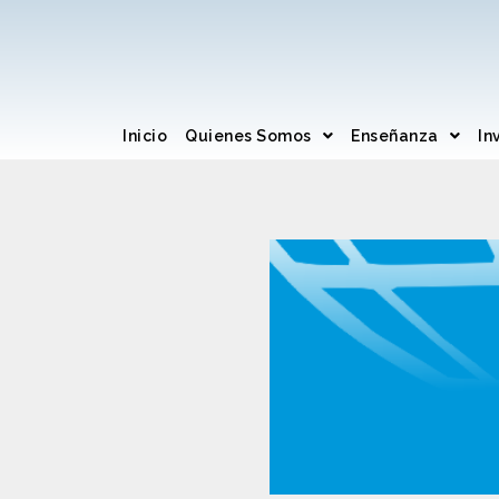
Inicio
Quienes Somos
Enseñanza
In