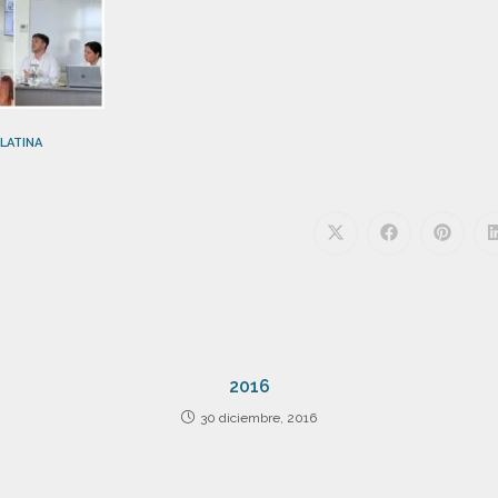
LATINA
2016
30 diciembre, 2016