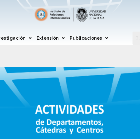
vestigación
Extensión
Publicaciones