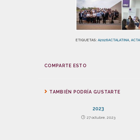
ETIQUETAS
:
A2026ACTALATINA
,
ACTA
COMPARTE ESTO
TAMBIÉN PODRÍA GUSTARTE
2023
27 octubre, 2023