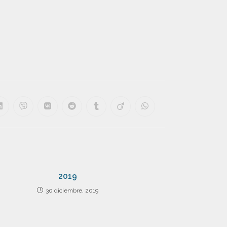
2019
30 diciembre, 2019