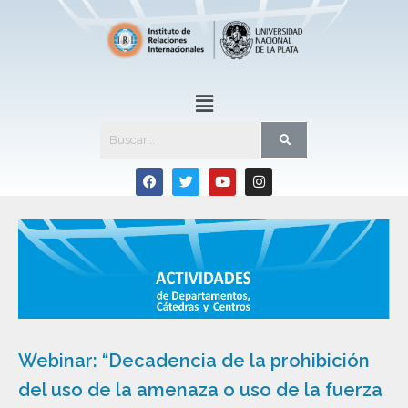
Webinar: “Decadencia de la prohibición
del uso de la amenaza o uso de la fuerza