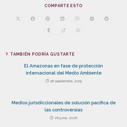
COMPARTE ESTO
TAMBIÉN PODRÍA GUSTARTE
El Amazonas en fase de protección
internacional del Medio Ambiente
18 septiembre, 2019
Medios jurisdiccionales de solución pacífica de
las controversias
26 junio, 2026