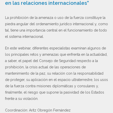
en las relaciones internacionales”
La prohibición de la amenaza o uso de la fuerza constituye la
piedra angular del ordenamiento jurídico internacional y, como
tal, tiene una importancia central en el funcionamiento de todo
el sistema internacional.
En este webinar, diferentes especialistas examinan algunos de
los principales retos y amenazas que enfrenta en la actualidad,
a saber, el papel del Consejo de Seguridad respecto a la
prohibición, la crisis actual de las operaciones de
mantenimiento de la paz, su relación con la responsabilidad
de proteger, su aplicación en el espacio ultraterrestre, los usos
de la fuerza contra misiones diplomáticas y consulares y,
finalmente, el riesgo que supone la pasividad de los Estados
frente a su violación.
Coordinación: Aritz Obregón Fernández