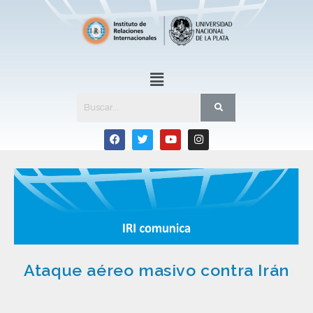
Ataque aéreo masivo contra Irán