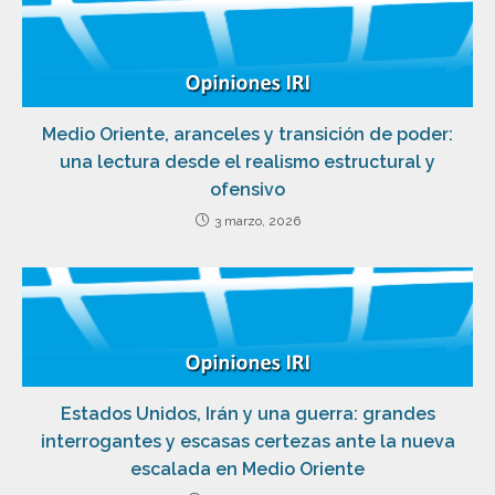
Medio Oriente, aranceles y transición de poder:
una lectura desde el realismo estructural y
ofensivo
3 marzo, 2026
Estados Unidos, Irán y una guerra: grandes
interrogantes y escasas certezas ante la nueva
escalada en Medio Oriente