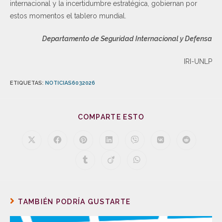
internacional y la incertidumbre estratégica, gobiernan por
estos momentos el tablero mundial.
Departamento de Seguridad Internacional y Defensa
IRI-UNLP
ETIQUETAS
:
NOTICIAS6032026
COMPARTE ESTO
TAMBIÉN PODRÍA GUSTARTE