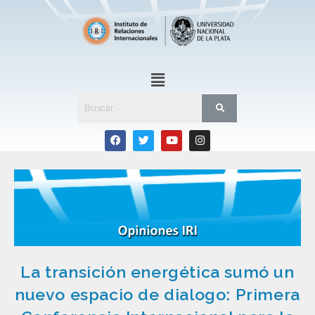
La transición energética sumó un
nuevo espacio de dialogo: Primera