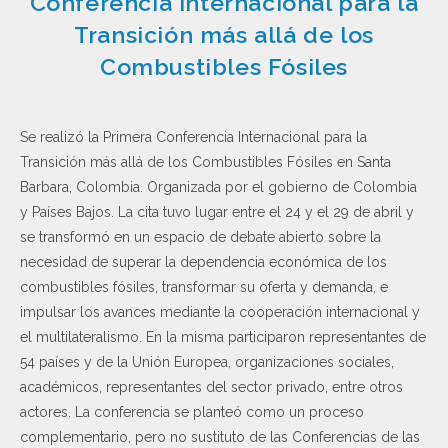
Conferencia Internacional para la
Transición más allá de los
Combustibles Fósiles
Se realizó la Primera Conferencia Internacional para la
Transición más allá de los Combustibles Fósiles en Santa
Barbara, Colombia. Organizada por el gobierno de Colombia
y Países Bajos. La cita tuvo lugar entre el 24 y el 29 de abril y
se transformó en un espacio de debate abierto sobre la
necesidad de superar la dependencia económica de los
combustibles fósiles, transformar su oferta y demanda, e
impulsar los avances mediante la cooperación internacional y
el multilateralismo. En la misma participaron representantes de
54 países y de la Unión Europea, organizaciones sociales,
académicos, representantes del sector privado, entre otros
actores. La conferencia se planteó como un proceso
complementario, pero no sustituto de las Conferencias de las