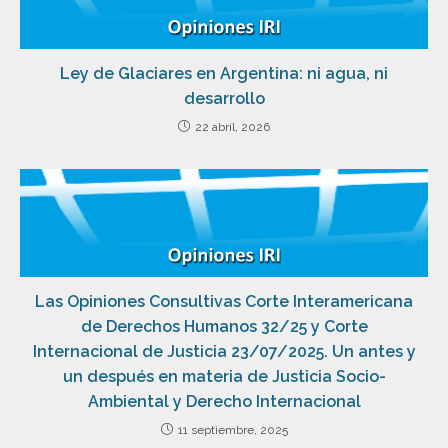
Ley de Glaciares en Argentina: ni agua, ni
desarrollo
22 abril, 2026
Las Opiniones Consultivas Corte Interamericana
de Derechos Humanos 32/25 y Corte
Internacional de Justicia 23/07/2025. Un antes y
un después en materia de Justicia Socio-
Ambiental y Derecho Internacional
11 septiembre, 2025