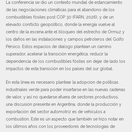
La conferencia se dio un contexto mundial de estancamiento
de las negociaciones climáticas para el abandono de los
combustibles fósiles post COP 30 (FARN, 2026), y de un
elevado conflicto geopolítico, donde la energía vuelve al
centro de la escena ante el bloqueo del estrecho de Ormuz y
los daños en las instalaciones y campos petroleros del Golfo
Pérsico. Estos espacios de dialogo plantean un camino
superador, acelerar la transición energética, reducir la
dependencia de los combustibles fósiles sin dejar de lado los
impactos de esta transición en los países del sur global.
En esta línea es necesario plantear la adopcion de políticas
industriales verde para poder insertarse en las nuevas cadenas
de valor, y así no quedarse afuera de sectores productivos,
una discusión presente en Argentina, donde la producción y
exportación del sector automotriz es de vehículos a
combustión. Este es un aspecto que también se hizo notar en
los últimos años con los proveedores de tecnologías de