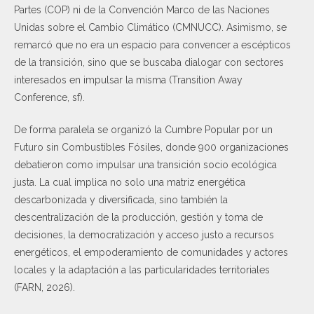
Partes (COP) ni de la Convención Marco de las Naciones
Unidas sobre el Cambio Climático (CMNUCC). Asimismo, se
remarcó que no era un espacio para convencer a escépticos
de la transición, sino que se buscaba dialogar con sectores
interesados en impulsar la misma (Transition Away
Conference, sf).
De forma paralela se organizó la Cumbre Popular por un
Futuro sin Combustibles Fósiles, donde 900 organizaciones
debatieron como impulsar una transición socio ecológica
justa. La cual implica no solo una matriz energética
descarbonizada y diversificada, sino también la
descentralización de la producción, gestión y toma de
decisiones, la democratización y acceso justo a recursos
energéticos, el empoderamiento de comunidades y actores
locales y la adaptación a las particularidades territoriales
(FARN, 2026).