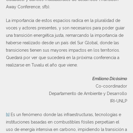
Away Conference, sfb).
La importancia de estos espacios radica en la pluralidad de
voces y actores presentes, y son necesarios para poder guiar
una transición energética justa, remarcando la importancia de
haberse realizado desde un país del Sur Global, donde las
transiciones tienen sus mayores impactos en los territorios.
Quedará por ver que sucederá en la próxima conferencia a
realizarse en Tuvalu el año que viene.
Emiliano Dicósimo
Co-coordinador
Departamento de Ambiente y Desarrollo
IRI-UNLP
[1]
Es un fenómeno donde las infraestructuras, tecnologías e
instituciones basadas en combustibles fósiles perpetúan el
uso de energía intensiva en carbono, impidiendo la transición a