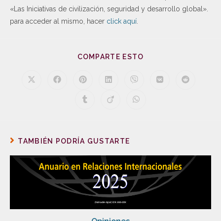
«Las Iniciativas de civilización, seguridad y desarrollo global».
para acceder al mismo, hacer
click aquí
.
COMPARTE ESTO
TAMBIÉN PODRÍA GUSTARTE