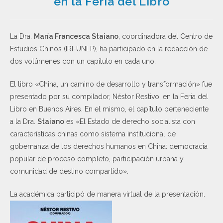
en la Feria del Libro
La Dra.
María Francesca Staiano
, coordinadora del Centro de
Estudios Chinos (IRI-UNLP), ha participado en la redacción de
dos volúmenes con un capítulo en cada uno.
El libro «China, un camino de desarrollo y transformación» fue
presentado por su compilador, Néstor Restivo, en la Feria del
Libro en Buenos Aires. En el mismo, el capítulo perteneciente
a la Dra.
Staiano
es «El Estado de derecho socialista con
características chinas como sistema institucional de
gobernanza de los derechos humanos en China: democracia
popular de proceso completo, participación urbana y
comunidad de destino compartido».
La académica participó de manera virtual de la presentación.