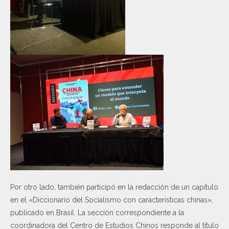
Por otro lado, también participó en la redacción de un capítulo
en el «Diccionario del Socialismo con características chinas»,
publicado en Brasil. La sección correspondiente a la
coordinadora del Centro de Estudios Chinos responde al título