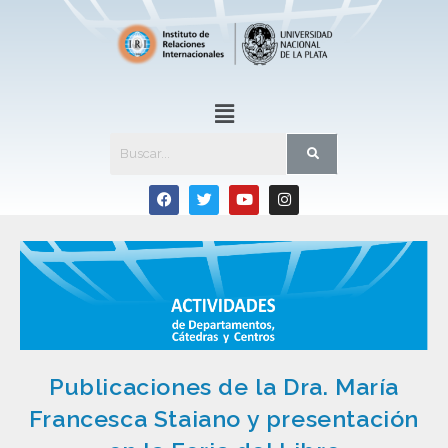
Publicaciones de la Dra. María
Francesca Staiano y presentación