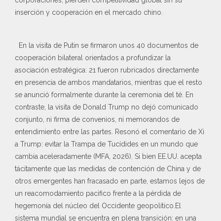
inserción y cooperación en el mercado chino.
En la visita de Putin se firmaron unos 40 documentos de
cooperación bilateral orientados a profundizar la
asociación estratégica: 21 fueron rubricados directamente
en presencia de ambos mandatarios, mientras que el resto
se anunció formalmente durante la ceremonia del té. En
contraste, la visita de Donald Trump no dejó comunicado
conjunto, ni firma de convenios, ni memorandos de
entendimiento entre las partes. Resonó el comentario de Xi
a Trump: evitar la Trampa de Tucídides en un mundo que
cambia aceleradamente (MFA, 2026). Si bien EE.UU. acepta
tácitamente que las medidas de contención de China y de
otros emergentes han fracasado en parte, estamos lejos de
un reacomodamiento pacífico frente a la pérdida de
hegemonía del núcleo del Occidente geopolítico.El
sistema mundial se encuentra en plena transición: en una