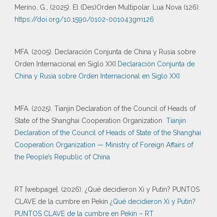
Merino, G., (2025). El (Des)Orden Multipolar. Lua Nova (126).
https://doi.org/10.1590/0102-001043gm126
MFA. (2005). Declaración Conjunta de China y Rusia sobre
Orden Internacional en Siglo XXI
Declaración Conjunta de
China y Rusia sobre Orden Internacional en Siglo XXI
MFA. (2025). Tianjin Declaration of the Council of Heads of
State of the Shanghai Cooperation Organization
Tianjin
Declaration of the Council of Heads of State of the Shanghai
Cooperation Organization — Ministry of Foreign Affairs of
the People’s Republic of China
RT [webpage]. (2026). ¿Qué decidieron Xi y Putin? PUNTOS
CLAVE de la cumbre en Pekín
¿Qué decidieron Xi y Putin?
PUNTOS CLAVE de la cumbre en Pekín – RT