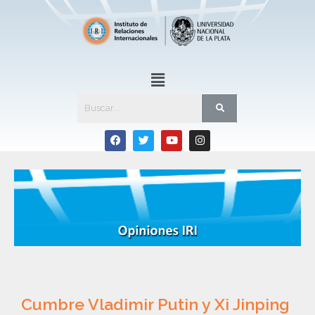
Cumbre Vladimir Putin y Xi Jinping