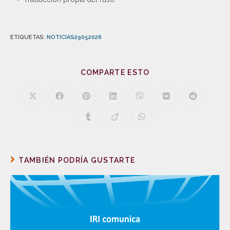
ETIQUETAS
:
NOTICIAS29052026
COMPARTE ESTO
TAMBIÉN PODRÍA GUSTARTE