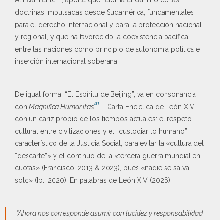
doctrinas impulsadas desde Sudamérica, fundamentales
para el derecho internacional y para la protección nacional
y regional, y que ha favorecido la coexistencia pacífica
entre las naciones como principio de autonomía política e
inserción internacional soberana.
De igual forma, “El Espíritu de Beijing”, va en consonancia
[8]
con
Magnifica Humanitas
—Carta Encíclica de León XIV—,
con un cariz propio de los tiempos actuales: el respeto
cultural entre civilizaciones y el “custodiar lo humano”
característico de la Justicia Social, para evitar la «cultura del
“descarte”» y el continuo de la «tercera guerra mundial en
cuotas» (Francisco, 2013 & 2023), pues «nadie se salva
solo» (Ib., 2020). En palabras de León XIV (2026):
“Ahora nos corresponde asumir con lucidez y responsabilidad