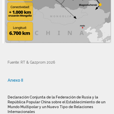
Fuente: RT & Gazprom 2026
Anexo II
Declaración Conjunta de la Federación de Rusia y la
República Popular China sobre el Establecimiento de un
Mundo Multipolar y un Nuevo Tipo de Relaciones
Internacionales