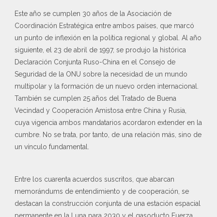
Este año se cumplen 30 años de la Asociación de
Coordinación Estratégica entre ambos países, que marcó
un punto de inflexión en la política regional y global. Al año
siguiente, el 23 de abril de 1997, se produjo la histórica
Declaración Conjunta Ruso-China en el Consejo de
Seguridad de la ONU sobre la necesidad de un mundo
multipolar y la formación de un nuevo orden internacional.
También se cumplen 25 años del Tratado de Buena
Vecindad y Cooperación Amistosa entre China y Rusia,
cuya vigencia ambos mandatarios acordaron extender en la
cumbre. No se trata, por tanto, de una relación más, sino de
un vínculo fundamental.
Entre los cuarenta acuerdos suscritos, que abarcan
memorándums de entendimiento y de cooperación, se
destacan la construcción conjunta de una estación espacial
permanente en la Luna para 2030 y el gasoducto Fuerza