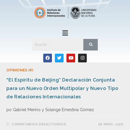
OPINIONES IRI
“El Espíritu de Beijing” Declaración Conjunta
para un Nuevo Orden Multipolar y Nuevo Tipo
de Relaciones Internacionales
po Gabriel Merino y Solange Ernestina Gómez
COMENTARIOS DESACTIVADOS
28 MAYO, 2026