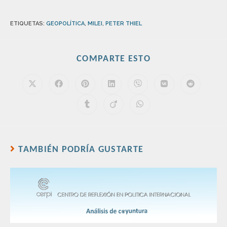
ETIQUETAS
:
GEOPOLÍTICA
,
MILEI
,
PETER THIEL
COMPARTE ESTO
TAMBIÉN PODRÍA GUSTARTE