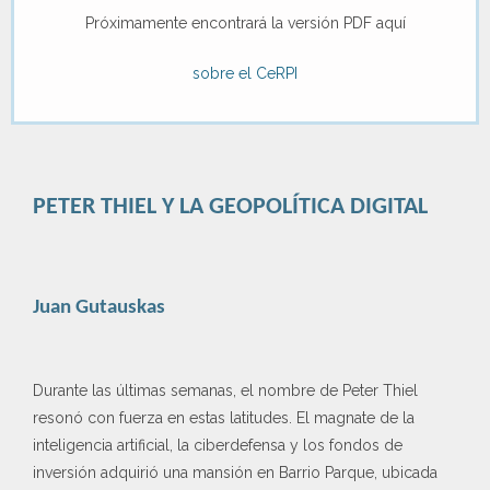
Próximamente encontrará la versión PDF aquí
sobre el CeRPI
PETER THIEL Y LA GEOPOLÍTICA DIGITAL
Juan Gutauskas
Durante las últimas semanas, el nombre de Peter Thiel
resonó con fuerza en estas latitudes. El magnate de la
inteligencia artificial, la ciberdefensa y los fondos de
inversión adquirió una mansión en Barrio Parque, ubicada