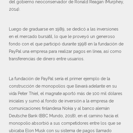
del gobierno neoconservador de Ronald Reagan (Murphey,
2014).
Luego de graduarse en 1989, se dedicó a las inversiones
en el mercado bursátil, lo que le proveyó un generoso
fondo con el que participó durante 1998 en la fundación de
PayPal una empresa para realizar pagos en línea, así como
transferencias de dinero entre usuarios.
La fundación de PayPal sería el primer ejemplo de la
construcción de monopolios que llevará adelante en su
vida Peter Thiel, el magnate aportó más de 100 mil dólares
iniciales y sumó al fondo de inversión a la empresa de
comunicaciones finlandesa Nokia y al banco alemán
Deutsche Bank (BBC Mundo, 2018), en el camino hacia el
monopolio absorbió a sus competidores entre los que se
ubicaba Elon Musk con su sistema de pagos llamado