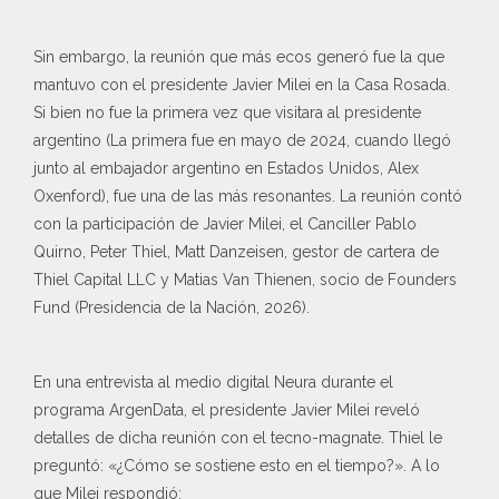
Sin embargo, la reunión que más ecos generó fue la que
mantuvo con el presidente Javier Milei en la Casa Rosada.
Si bien no fue la primera vez que visitara al presidente
argentino (La primera fue en mayo de 2024, cuando llegó
junto al embajador argentino en Estados Unidos, Alex
Oxenford), fue una de las más resonantes. La reunión contó
con la participación de Javier Milei, el Canciller Pablo
Quirno, Peter Thiel, Matt Danzeisen, gestor de cartera de
Thiel Capital LLC y Matias Van Thienen, socio de Founders
Fund (Presidencia de la Nación, 2026).
En una entrevista al medio digital Neura durante el
programa ArgenData, el presidente Javier Milei reveló
detalles de dicha reunión con el tecno-magnate. Thiel le
preguntó: «¿Cómo se sostiene esto en el tiempo?». A lo
que Milei respondió: