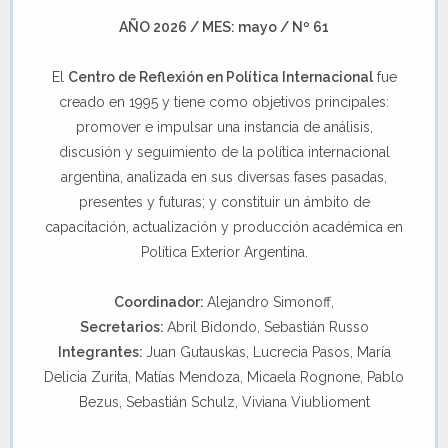
AÑO 2026 / MES: mayo / Nº 61
El
Centro de Reflexión en Política Internacional
fue
creado en 1995 y tiene como objetivos principales:
promover e impulsar una instancia de análisis,
discusión y seguimiento de la política internacional
argentina, analizada en sus diversas fases pasadas,
presentes y futuras; y constituir un ámbito de
capacitación, actualización y producción académica en
Política Exterior Argentina.
Coordinador:
Alejandro Simonoff,
Secretarios:
Abril Bidondo, Sebastián Russo
Integrantes:
Juan Gutauskas, Lucrecia Pasos, María
Delicia Zurita, Matías Mendoza, Micaela Rognone, Pablo
Bezus, Sebastián Schulz, Viviana Viublioment