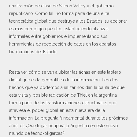
una fracción de clase de Silicon Valley y el gobierno
republicano. Como tal, no forma parte de una elite
tecnocrática global que destruye a los Estados, su accionar
es más complejo que ello, estableciendo alianzas
informales entre gobiernos e implementando sus
herramientas de recolección de datos en los aparatos
burocráticos del Estado.
Resta ver cómo se van a ubicar las fichas en este tablero
digital que es la geopolítica de la información. Pero los
hechos que ya podemos analizar nos dan la pauta de que
esta visita y posible radicación de Thiel en la argentina
forma parte de las transformaciones estructurales que
atraviesa el poder global en esta nueva era de la
información. La pregunta fundamental durante los próximos
años es ¿Qué lugar ocupará la Argentina en este nuevo
mundo de tecno-oligarcas?