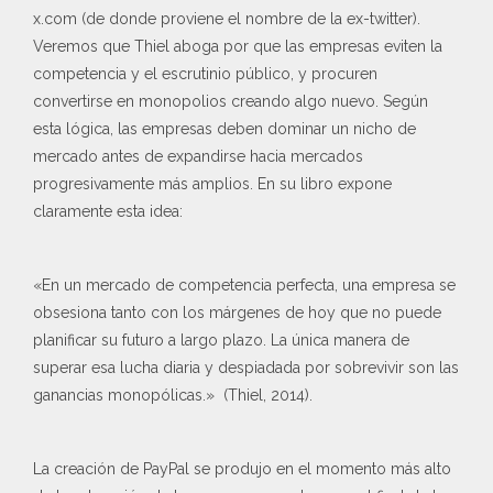
x.com (de donde proviene el nombre de la ex-twitter).
Veremos que Thiel aboga por que las empresas eviten la
competencia y el escrutinio público, y procuren
convertirse en monopolios creando algo nuevo. Según
esta lógica, las empresas deben dominar un nicho de
mercado antes de expandirse hacia mercados
progresivamente más amplios. En su libro expone
claramente esta idea:
«En un mercado de competencia perfecta, una empresa se
obsesiona tanto con los márgenes de hoy que no puede
planificar su futuro a largo plazo. La única manera de
superar esa lucha diaria y despiadada por sobrevivir son las
ganancias monopólicas.» (Thiel, 2014).
La creación de PayPal se produjo en el momento más alto