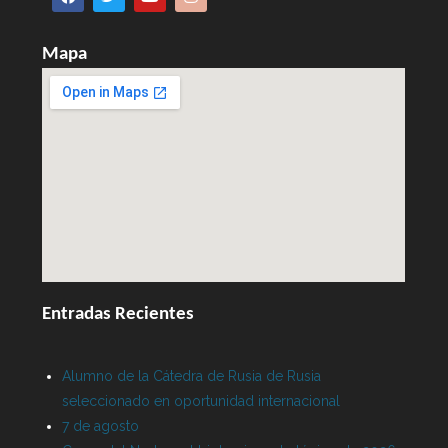
Mapa
Entradas Recientes
Alumno de la Cátedra de Rusia de Rusia
seleccionado en oportunidad internacional
7 de agosto