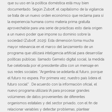
que su uso en la política doméstica está muy bien
documentado. Según Zuboff, el capitalismo de la vigilancia
se trata de un nuevo orden económico que reclama para sí
la experiencia humana como materia prima gratuita
aprovechable para una serie de prácticas esto daría origen
a un nuevo poder que impone su dominio sobre la
sociedad (Zuboff, 2025). Esta dimensión toma mucha
mayor relevancia en el marco del lanzamiento de un
programa que utilizará inteligencia artificial para desarrollar
políticas públicas llamado Gemelo digital social, la medida
fue celebrada por el presidente ultra con un mensaje en
sus redes sociales: “Argentina se adelanta al futuro, porque
el futuro no espera. Por primera vez, nuestro país lidera el
futuro social” . De acuerdo con la información oficial, el
nuevo programa utilizará IA para procesar grandes
volúmenes de datos provenientes de diferentes
organismos estatales y del sector privado, con el fin de
relacionar variables y detectar problemas, plantear