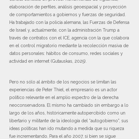
elaboración de perfiles, análisis geoespacial y proyección
de comportamientos a gobiernos y fuerzas de seguridad.
Ha trabajado con la policía alemana, las Fuerzas de Defensa
de Israel y, actualmente, con la administración Trump a
través de contratos con el ICE, agencia con la que colabora
en el control migratorio mediante la recolección masiva de
datos personales: hábitos de consumo, redes sociales y
actividad en internet (Gutauskas, 2025).
Pero no sólo al ámbito de los negocios se limitan las
experiencias de Peter Thiel, el empresario es un actor
político relevante en el amplio espectro de la derecha
neoconservadora. El mismo ha cambiado sin embargo a lo
largo de los años, históricamente autopercibido como un
libertario y militante de la ideología del “autogobierno”, sus
ideas políticas han ido mutando a medida que su riqueza
fue incrementando. Para el año 2007, si bien se sigue