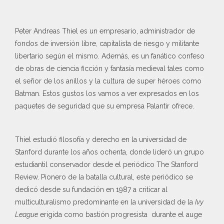
Peter Andreas Thiel es un empresario, administrador de
fondos de inversión libre, capitalista de riesgo y militante
libertario según el mismo. Además, es un fanático confeso
de obras de ciencia ficción y fantasía medieval tales como
el señor de los anillos y la cultura de super héroes como
Batman. Estos gustos los vamos a ver expresados en los
paquetes de seguridad que su empresa Palantir ofrece.
Thiel estudió filosofía y derecho en la universidad de
Stanford durante los años ochenta, donde lideró un grupo
estudiantil conservador desde el periódico The Stanford
Review. Pionero de la batalla cultural, este periódico se
dedicó desde su fundación en 1987 a criticar al
multiculturalismo predominante en la universidad de la
Ivy
League
erigida como bastión progresista durante el auge