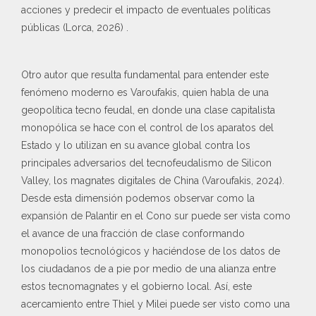
acciones y predecir el impacto de eventuales políticas
públicas (Lorca, 2026) .
Otro autor que resulta fundamental para entender este
fenómeno moderno es Varoufakis, quien habla de una
geopolítica tecno feudal, en donde una clase capitalista
monopólica se hace con el control de los aparatos del
Estado y lo utilizan en su avance global contra los
principales adversarios del tecnofeudalismo de Silicon
Valley, los magnates digitales de China (Varoufakis, 2024).
Desde esta dimensión podemos observar como la
expansión de Palantir en el Cono sur puede ser vista como
el avance de una fracción de clase conformando
monopolios tecnológicos y haciéndose de los datos de
los ciudadanos de a pie por medio de una alianza entre
estos tecnomagnates y el gobierno local. Así, este
acercamiento entre Thiel y Milei puede ser visto como una