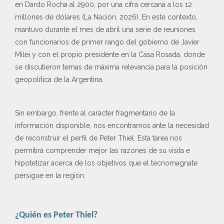
en Dardo Rocha al 2900, por una cifra cercana a los 12
millones de dólares (La Nación, 2026). En este contexto,
mantuvo durante el mes de abril una serie de reuniones
con funcionarios de primer rango del gobierno de Javier
Milei y con el propio presidente en la Casa Rosada, donde
se discutieron temas de máxima relevancia para la posición
geopolítica de la Argentina.
Sin embargo, frente al carácter fragmentario de la
información disponible, nos encontramos ante la necesidad
de reconstruir el perfil de Peter Thiel. Esta tarea nos
permitirá comprender mejor las razones de su visita e
hipotetizar acerca de los objetivos que el tecnomagnate
persigue en la región.
¿Quién es Peter Thiel?