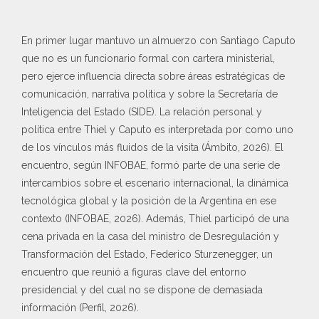
En primer lugar mantuvo un almuerzo con Santiago Caputo
que no es un funcionario formal con cartera ministerial,
pero ejerce influencia directa sobre áreas estratégicas de
comunicación, narrativa política y sobre la Secretaría de
Inteligencia del Estado (SIDE). La relación personal y
política entre Thiel y Caputo es interpretada por como uno
de los vínculos más fluidos de la visita (Ámbito, 2026). El
encuentro, según INFOBAE, formó parte de una serie de
intercambios sobre el escenario internacional, la dinámica
tecnológica global y la posición de la Argentina en ese
contexto (INFOBAE, 2026). Además, Thiel participó de una
cena privada en la casa del ministro de Desregulación y
Transformación del Estado, Federico Sturzenegger, un
encuentro que reunió a figuras clave del entorno
presidencial y del cual no se dispone de demasiada
información (Perfil, 2026).