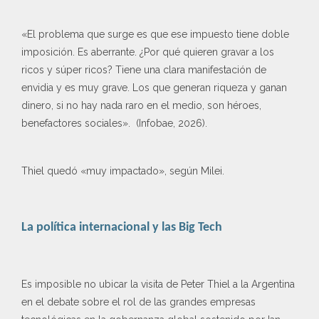
«El problema que surge es que ese impuesto tiene doble
imposición. Es aberrante. ¿Por qué quieren gravar a los
ricos y súper ricos? Tiene una clara manifestación de
envidia y es muy grave. Los que generan riqueza y ganan
dinero, si no hay nada raro en el medio, son héroes,
benefactores sociales». (Infobae, 2026).
Thiel quedó «muy impactado», según Milei.
La política internacional y las Big Tech
Es imposible no ubicar la visita de Peter Thiel a la Argentina
en el debate sobre el rol de las grandes empresas