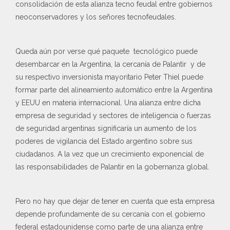
consolidación de esta alianza tecno feudal entre gobiernos
neoconservadores y los señores tecnofeudales.
Queda aún por verse qué paquete tecnológico puede
desembarcar en la Argentina, la cercanía de Palantir y de
su respectivo inversionista mayoritario Peter Thiel puede
formar parte del alineamiento automático entre la Argentina
y EEUU en materia internacional. Una alianza entre dicha
empresa de seguridad y sectores de inteligencia o fuerzas
de seguridad argentinas significaría un aumento de los
poderes de vigilancia del Estado argentino sobre sus
ciudadanos. A la vez que un crecimiento exponencial de
las responsabilidades de Palantir en la gobernanza global.
Pero no hay que dejar de tener en cuenta que esta empresa
depende profundamente de su cercanía con el gobierno
federal estadounidense como parte de una alianza entre