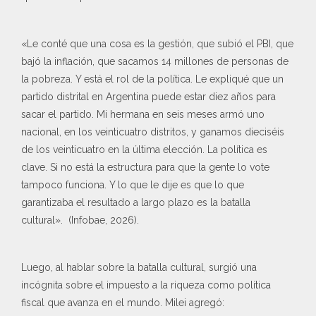
«Le conté que una cosa es la gestión, que subió el PBI, que
bajó la inflación, que sacamos 14 millones de personas de
la pobreza. Y está el rol de la política. Le expliqué que un
partido distrital en Argentina puede estar diez años para
sacar el partido. Mi hermana en seis meses armó uno
nacional, en los veinticuatro distritos, y ganamos dieciséis
de los veinticuatro en la última elección. La política es
clave. Si no está la estructura para que la gente lo vote
tampoco funciona. Y lo que le dije es que lo que
garantizaba el resultado a largo plazo es la batalla
cultural». (Infobae, 2026).
Luego, al hablar sobre la batalla cultural, surgió una
incógnita sobre el impuesto a la riqueza como política
fiscal que avanza en el mundo. Milei agregó: