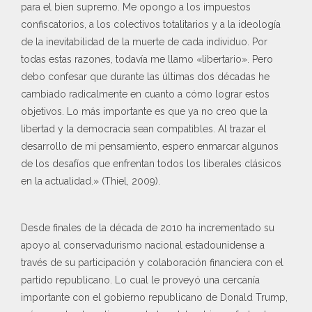
para el bien supremo. Me opongo a los impuestos
confiscatorios, a los colectivos totalitarios y a la ideología
de la inevitabilidad de la muerte de cada individuo. Por
todas estas razones, todavía me llamo «libertario». Pero
debo confesar que durante las últimas dos décadas he
cambiado radicalmente en cuanto a cómo lograr estos
objetivos. Lo más importante es que ya no creo que la
libertad y la democracia sean compatibles. Al trazar el
desarrollo de mi pensamiento, espero enmarcar algunos
de los desafíos que enfrentan todos los liberales clásicos
en la actualidad.» (Thiel, 2009).
Desde finales de la década de 2010 ha incrementado su
apoyo al conservadurismo nacional estadounidense a
través de su participación y colaboración financiera con el
partido republicano. Lo cual le proveyó una cercanía
importante con el gobierno republicano de Donald Trump,