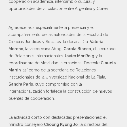
cooperación académica, intercambio cultural y
oportunidades de vinculación entre Argentina y Corea.
Agradecemos especialmente la presencia y el
acompañamiento de las autoridades de la Facultad de
Ciencias Jurídicas y Sociales: la decana Dra.
Valeria
Moreno
, la vicedecana Abog.
Carola Bianco
, el secretario
de Relaciones Internacionales
Javier Mor Roig
y la
coordinadora de Movilidad Internacional Docente
Claudia
Marrin
, así como de la secretaria de Relaciones
Institucionales de la Universidad Nacional de La Plata,
Sandra París
, cuyo compromiso con la
internacionalización fortalece la construcción de nuevos
puentes de cooperación.
La actividad contó con destacadas presentaciones: el
ministro consejero
Choong Kyong Jo
; la directora del