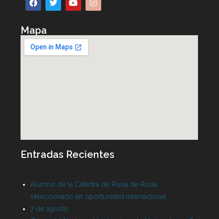
Mapa
Entradas Recientes
Alumno de la Cátedra de Rusia de Rusia
seleccionado en oportunidad internacional
7 de agosto