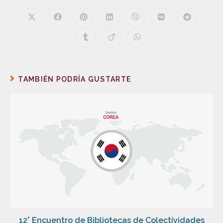
TAMBIÉN PODRÍA GUSTARTE
12° Encuentro de Bibliotecas de Colectividades