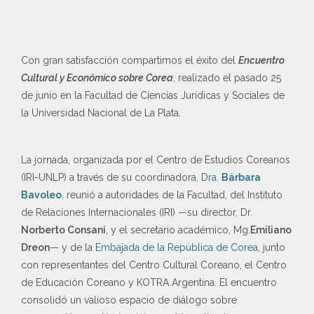
Con gran satisfacción compartimos el éxito del
Encuentro
Cultural y Económico sobre Corea
, realizado el pasado 25
de junio en la Facultad de Ciencias Jurídicas y Sociales de
la Universidad Nacional de La Plata.
La jornada, organizada por el Centro de Estudios Coreanos
(IRI-UNLP) a través de su coordinadora,
Dra.
Bárbara
Bavoleo
, reunió a autoridades de la Facultad, del Instituto
de Relaciones Internacionales (IRI) —su director, Dr.
Norberto Consani
, y el secretario académico, Mg.
Emiliano
Dreon
— y de la
Embajada de la República de Corea
, junto
con representantes del Centro Cultural Coreano, el Centro
de Educación Coreano y KOTRA Argentina. El encuentro
consolidó un valioso espacio de diálogo sobre