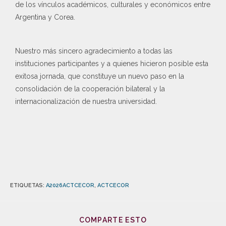
de los vínculos académicos, culturales y económicos entre
Argentina y Corea.
Nuestro más sincero agradecimiento a todas las
instituciones participantes y a quienes hicieron posible esta
exitosa jornada, que constituye un nuevo paso en la
consolidación de la cooperación bilateral y la
internacionalización de nuestra universidad.
ETIQUETAS
:
A2026ACTCECOR
,
ACTCECOR
COMPARTE ESTO