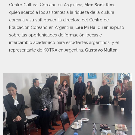
Centro Cultural Coreano en Argentina,
Mee Sook Kim
,
quien acercó a los asistentes a la riqueza de la cultura
coreana y su soft power; la directora del Centro de
Educación Coreano en Argentina,
Lee Mi Ha
, quien expuso
sobre las oportunidades de formación, becas e
intercambio académico para estudiantes argentinos; y el
representante de KOTRA en Argentina,
Gustavo Muller
.