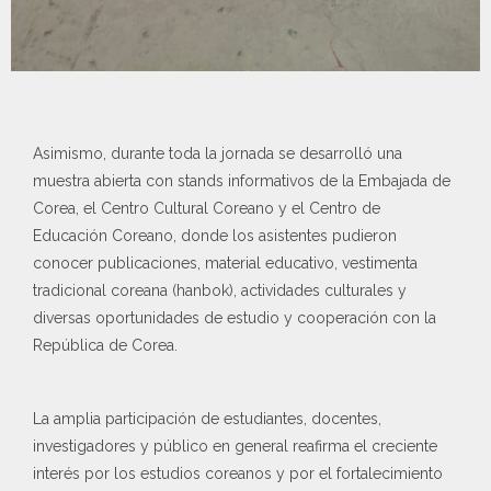
Asimismo, durante toda la jornada se desarrolló una
muestra abierta con stands informativos de la Embajada de
Corea, el Centro Cultural Coreano y el Centro de
Educación Coreano, donde los asistentes pudieron
conocer publicaciones, material educativo, vestimenta
tradicional coreana (hanbok), actividades culturales y
diversas oportunidades de estudio y cooperación con la
República de Corea.
La amplia participación de estudiantes, docentes,
investigadores y público en general reafirma el creciente
interés por los estudios coreanos y por el fortalecimiento