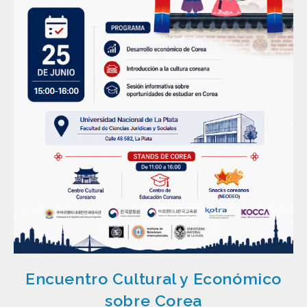
Encuentro Cultural y Económico
sobre Corea