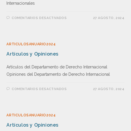
Internacionales
COMENTARIOS DESACTIVADOS
27 AGOSTO, 2024
ARTICULOSANUARIO2024
Artículos y Opiniones
Artículos del Departamento de Derecho Internacional
Opiniones del Departamento de Derecho Internacional
COMENTARIOS DESACTIVADOS
27 AGOSTO, 2024
ARTICULOSANUARIO2024
Artículos y Opiniones