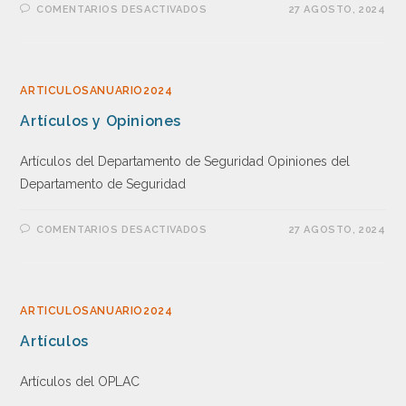
COMENTARIOS DESACTIVADOS
27 AGOSTO, 2024
ARTICULOSANUARIO2024
Artículos y Opiniones
Artículos del Departamento de Seguridad Opiniones del
Departamento de Seguridad
COMENTARIOS DESACTIVADOS
27 AGOSTO, 2024
ARTICULOSANUARIO2024
Artículos
Artículos del OPLAC