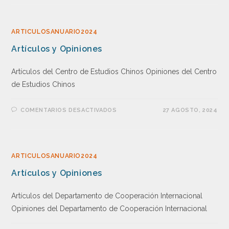
ARTICULOSANUARIO2024
Artículos y Opiniones
Artículos del Centro de Estudios Chinos Opiniones del Centro
de Estudios Chinos
COMENTARIOS DESACTIVADOS
27 AGOSTO, 2024
ARTICULOSANUARIO2024
Artículos y Opiniones
Artículos del Departamento de Cooperación Internacional
Opiniones del Departamento de Cooperación Internacional