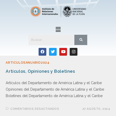
ARTICULOSANUARIO2024
Artículos, Opiniones y Boletines
Artículos del Departamento de América Latina y el Caribe
Opiniones del Departamento de América Latina y el Caribe
Boletines del Departamento de América Latina y el Caribe
COMENTARIOS DESACTIVADOS
27 AGOSTO, 2024