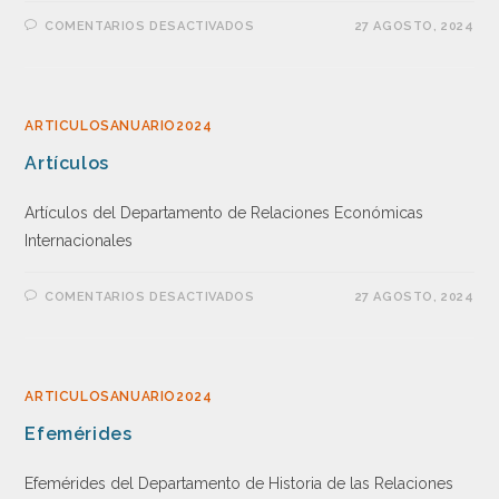
COMENTARIOS DESACTIVADOS
27 AGOSTO, 2024
ARTICULOSANUARIO2024
Artículos
Artículos del Departamento de Relaciones Económicas
Internacionales
COMENTARIOS DESACTIVADOS
27 AGOSTO, 2024
ARTICULOSANUARIO2024
Efemérides
Efemérides del Departamento de Historia de las Relaciones