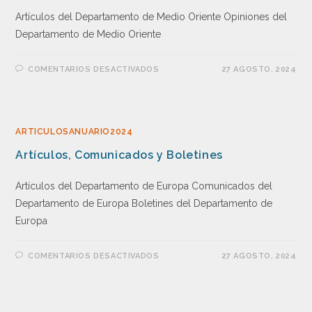
Artículos del Departamento de Medio Oriente Opiniones del
Departamento de Medio Oriente
COMENTARIOS DESACTIVADOS
27 AGOSTO, 2024
ARTICULOSANUARIO2024
Artículos, Comunicados y Boletines
Artículos del Departamento de Europa Comunicados del
Departamento de Europa Boletines del Departamento de
Europa
COMENTARIOS DESACTIVADOS
27 AGOSTO, 2024