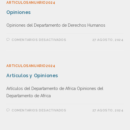
ARTICULOSANUARIO2024
Opiniones
Opiniones del Departamento de Derechos Humanos
COMENTARIOS DESACTIVADOS
27 AGOSTO, 2024
ARTICULOSANUARIO2024
Artículos y Opiniones
Artículos del Departamento de Africa Opiniones del
Departamento de Africa
COMENTARIOS DESACTIVADOS
27 AGOSTO, 2024