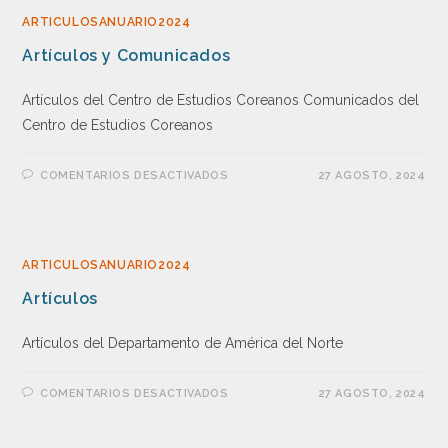
ARTICULOSANUARIO2024
Artículos y Comunicados
Artículos del Centro de Estudios Coreanos Comunicados del
Centro de Estudios Coreanos
COMENTARIOS DESACTIVADOS
27 AGOSTO, 2024
ARTICULOSANUARIO2024
Artículos
Artículos del Departamento de América del Norte
COMENTARIOS DESACTIVADOS
27 AGOSTO, 2024