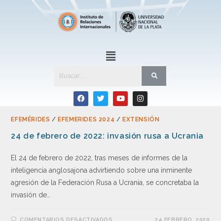
EFEMÉRIDES
/
EFEMERIDES 2024
/
EXTENSIÓN
24 de febrero de 2022: invasión rusa a Ucrania
El 24 de febrero de 2022, tras meses de informes de la
inteligencia anglosajona advirtiendo sobre una inminente
agresión de la Federación Rusa a Ucrania, se concretaba la
invasión de…
COMENTARIOS DESACTIVADOS
24 FEBRERO, 2020