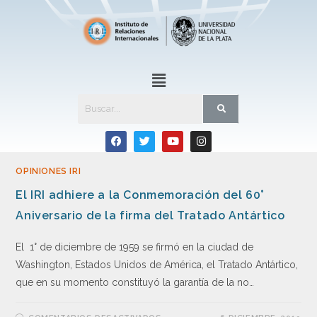
OPINIONES IRI
El IRI adhiere a la Conmemoración del 60°
Aniversario de la firma del Tratado Antártico
El 1° de diciembre de 1959 se firmó en la ciudad de
Washington, Estados Unidos de América, el Tratado Antártico,
que en su momento constituyó la garantía de la no…