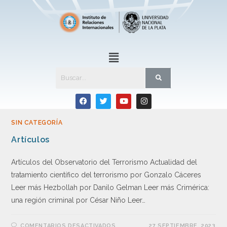
SIN CATEGORÍA
Artículos
Artículos del Observatorio del Terrorismo Actualidad del
tratamiento científico del terrorismo por Gonzalo Cáceres
Leer más Hezbollah por Danilo Gelman Leer más Crimérica:
una región criminal por César Niño Leer…
COMENTARIOS DESACTIVADOS
27 SEPTIEMBRE, 2023