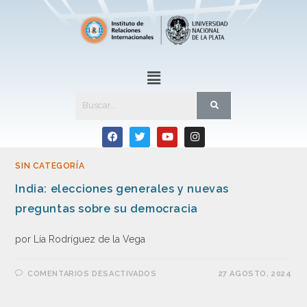
SIN CATEGORÍA
India: elecciones generales y nuevas
preguntas sobre su democracia
por Lía Rodríguez de la Vega
COMENTARIOS DESACTIVADOS
27 AGOSTO, 2024