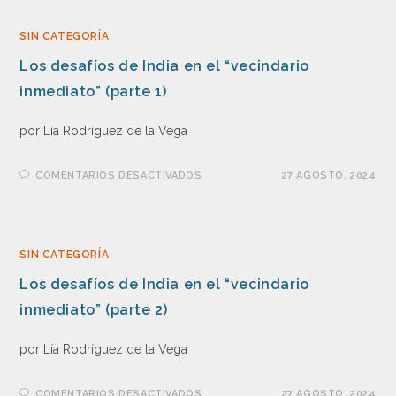
SIN CATEGORÍA
Los desafíos de India en el “vecindario
inmediato” (parte 1)
por Lía Rodríguez de la Vega
COMENTARIOS DESACTIVADOS
27 AGOSTO, 2024
SIN CATEGORÍA
Los desafíos de India en el “vecindario
inmediato” (parte 2)
por Lía Rodríguez de la Vega
COMENTARIOS DESACTIVADOS
27 AGOSTO, 2024