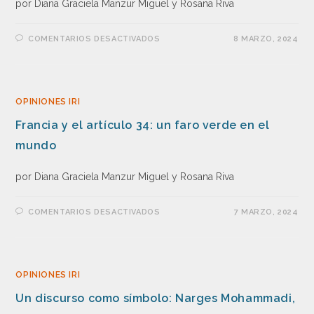
por Diana Graciela Manzur Miguel y Rosana Riva
COMENTARIOS DESACTIVADOS
8 MARZO, 2024
OPINIONES IRI
Francia y el artículo 34: un faro verde en el
mundo
por Diana Graciela Manzur Miguel y Rosana Riva
COMENTARIOS DESACTIVADOS
7 MARZO, 2024
OPINIONES IRI
Un discurso como símbolo: Narges Mohammadi,