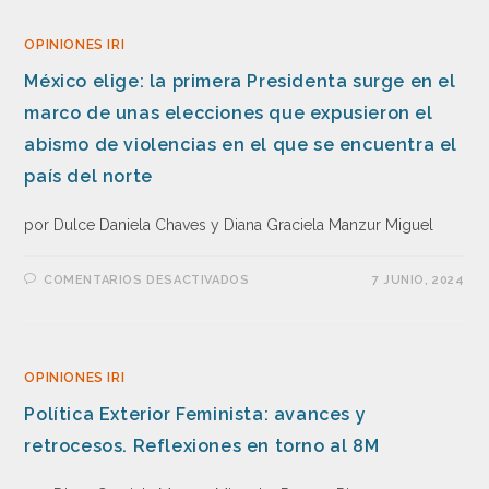
OPINIONES IRI
México elige: la primera Presidenta surge en el
marco de unas elecciones que expusieron el
abismo de violencias en el que se encuentra el
país del norte
por Dulce Daniela Chaves y Diana Graciela Manzur Miguel
COMENTARIOS DESACTIVADOS
7 JUNIO, 2024
OPINIONES IRI
Política Exterior Feminista: avances y
retrocesos. Reflexiones en torno al 8M