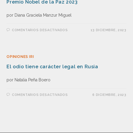
Premio Nobel de la Paz 2023
por Diana Graciela Manzur Miguel
COMENTARIOS DESACTIVADOS
13 DICIEMBRE, 2023
OPINIONES IRI
El odio tiene carácter legal en Rusia
por Natalia Peña Boero
COMENTARIOS DESACTIVADOS
6 DICIEMBRE, 2023