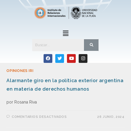
OPINIONES IRI
Alarmante giro en la política exterior argentina
en materia de derechos humanos
por Rosana Riva
COMENTARIOS DESACTIVADOS
26 JUNIO, 2024