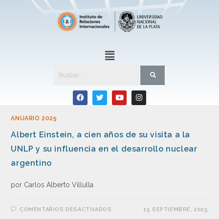
ANUARIO 2025
Albert Einstein, a cien años de su visita a la
UNLP y su influencia en el desarrollo nuclear
argentino
por Carlos Alberto Villulla
COMENTARIOS DESACTIVADOS
15 SEPTIEMBRE, 2025