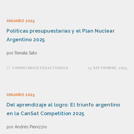
ANUARIO 2025
Políticas presupuestarias y el Plan Nuclear
Argentino 2025
por Renata Sato
COMENTARIOS DESACTIVADOS
15 SEPTIEMBRE, 2025
ANUARIO 2025
Del aprendizaje al logro: El triunfo argentino
en la CanSat Competition 2025
por Andrés Pienizzio