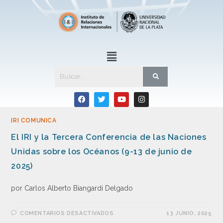
IRI COMUNICA
El IRI y la Tercera Conferencia de las Naciones
Unidas sobre los Océanos (9-13 de junio de
2025)
por Carlos Alberto Biangardi Delgado
COMENTARIOS DESACTIVADOS
13 JUNIO, 2025