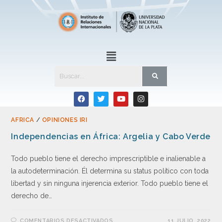
AFRICA
/
OPINIONES IRI
Independencias en África: Argelia y Cabo Verde
Todo pueblo tiene el derecho imprescriptible e inalienable a
la autodeterminación. Él determina su status político con toda
libertad y sin ninguna injerencia exterior. Todo pueblo tiene el
derecho de…
COMENTARIOS DESACTIVADOS
11 JULIO, 2022