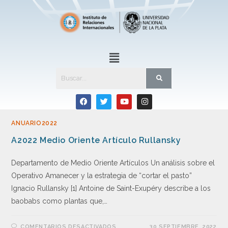
ANUARIO2022
A2022 Medio Oriente Artículo Rullansky
Departamento de Medio Oriente Artículos Un análisis sobre el
Operativo Amanecer y la estrategia de “cortar el pasto”
Ignacio Rullansky [1] Antoine de Saint-Exupéry describe a los
baobabs como plantas que,…
COMENTARIOS DESACTIVADOS
30 SEPTIEMBRE, 2022