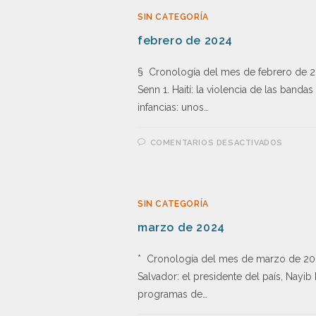
SIN CATEGORÍA
febrero de 2024
§ Cronología del mes de febrero de 20
Senn 1. Haití: la violencia de las banda
infancias: unos…
COMENTARIOS DESACTIVADOS
SIN CATEGORÍA
marzo de 2024
* Cronología del mes de marzo de 202
Salvador: el presidente del país, Nayi
programas de…