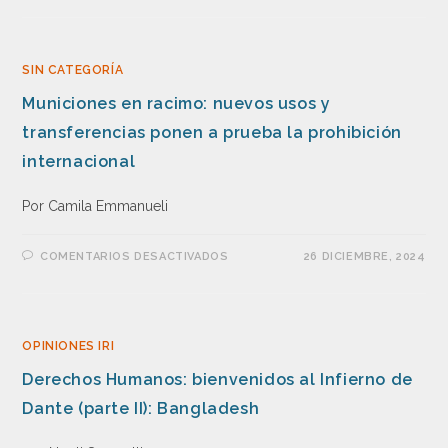
SIN CATEGORÍA
Municiones en racimo: nuevos usos y
transferencias ponen a prueba la prohibición
internacional
Por Camila Emmanueli
COMENTARIOS DESACTIVADOS
26 DICIEMBRE, 2024
OPINIONES IRI
Derechos Humanos: bienvenidos al Infierno de
Dante (parte II): Bangladesh