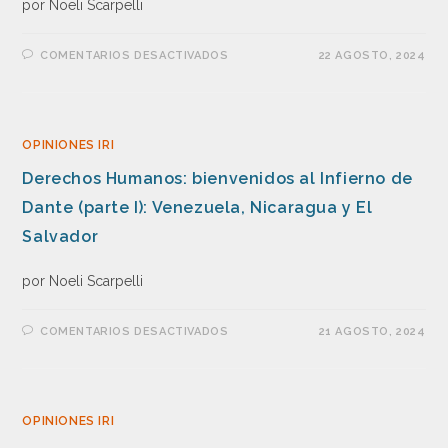
por Noeli Scarpelli
COMENTARIOS DESACTIVADOS
22 AGOSTO, 2024
OPINIONES IRI
Derechos Humanos: bienvenidos al Infierno de
Dante (parte I): Venezuela, Nicaragua y El
Salvador
por Noeli Scarpelli
COMENTARIOS DESACTIVADOS
21 AGOSTO, 2024
OPINIONES IRI