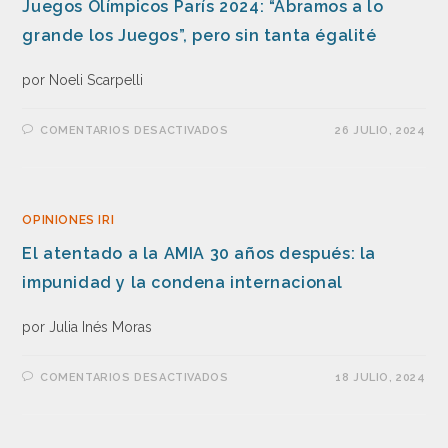
Juegos Olímpicos París 2024: “Abramos a lo
grande los Juegos”, pero sin tanta égalité
por Noeli Scarpelli
COMENTARIOS DESACTIVADOS
26 JULIO, 2024
OPINIONES IRI
El atentado a la AMIA 30 años después: la
impunidad y la condena internacional
por Julia Inés Moras
COMENTARIOS DESACTIVADOS
18 JULIO, 2024