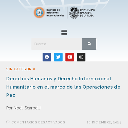
SIN CATEGORÍA
Derechos Humanos y Derecho Internacional
Humanitario en el marco de las Operaciones de
Paz
Por Noeli Scarpelli
COMENTARIOS DESACTIVADOS
26 DICIEMBRE, 2024