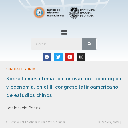
SIN CATEGORÍA
Sobre la mesa temática innovación tecnológica
y economía, en el III congreso latinoamericano
de estudios chinos
por Ignacio Portela
COMENTARIOS DESACTIVADOS
8 MAYO, 2024