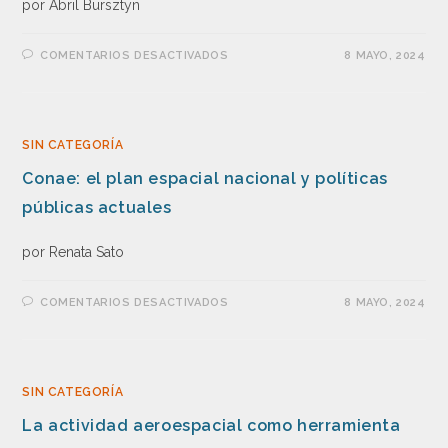
por Abril Bursztyn
COMENTARIOS DESACTIVADOS
8 MAYO, 2024
SIN CATEGORÍA
Conae: el plan espacial nacional y políticas
públicas actuales
por Renata Sato
COMENTARIOS DESACTIVADOS
8 MAYO, 2024
SIN CATEGORÍA
La actividad aeroespacial como herramienta