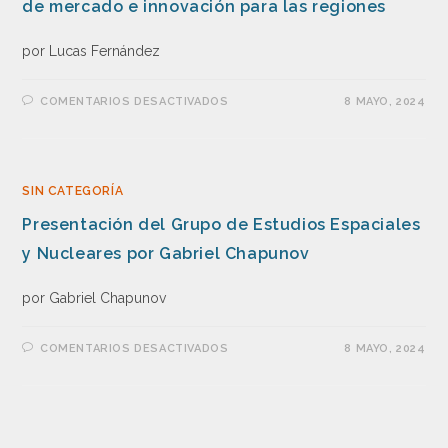
de mercado e innovación para las regiones
por Lucas Fernández
COMENTARIOS DESACTIVADOS
8 MAYO, 2024
SIN CATEGORÍA
Presentación del Grupo de Estudios Espaciales
y Nucleares por Gabriel Chapunov
por Gabriel Chapunov
COMENTARIOS DESACTIVADOS
8 MAYO, 2024