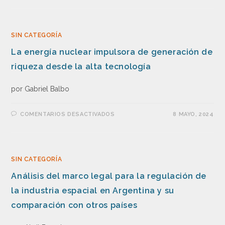
SIN CATEGORÍA
La energía nuclear impulsora de generación de
riqueza desde la alta tecnología
por Gabriel Balbo
COMENTARIOS DESACTIVADOS
8 MAYO, 2024
SIN CATEGORÍA
Análisis del marco legal para la regulación de
la industria espacial en Argentina y su
comparación con otros países