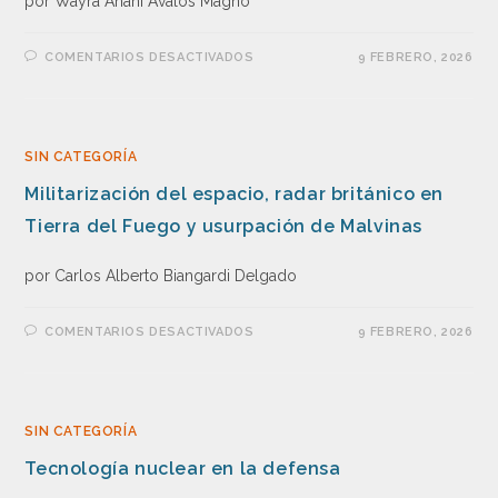
por Wayra Anahí Avalos Magno
COMENTARIOS DESACTIVADOS
9 FEBRERO, 2026
SIN CATEGORÍA
Militarización del espacio, radar británico en
Tierra del Fuego y usurpación de Malvinas
por Carlos Alberto Biangardi Delgado
COMENTARIOS DESACTIVADOS
9 FEBRERO, 2026
SIN CATEGORÍA
Tecnología nuclear en la defensa