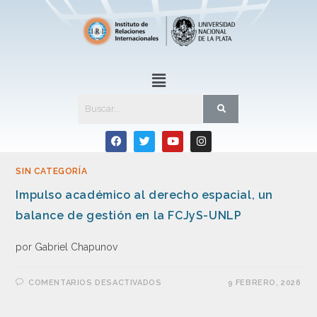
SIN CATEGORÍA
Impulso académico al derecho espacial, un
balance de gestión en la FCJyS-UNLP
por Gabriel Chapunov
COMENTARIOS DESACTIVADOS
9 FEBRERO, 2026