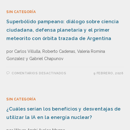
SIN CATEGORÍA
Superbólido pampeano: diálogo sobre ciencia
ciudadana, defensa planetaria y el primer
meteorito con órbita trazada de Argentina
por Carlos Villulla, Roberto Cadenas, Valeria Romina
Gonzalez y Gabriel Chapunov
COMENTARIOS DESACTIVADOS
9 FEBRERO, 2026
SIN CATEGORÍA
¿Cuáles serían los beneficios y desventajas de
utilizar la IA en la energía nuclear?