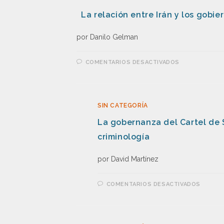
La relación entre Irán y los gobie
por Danilo Gelman
COMENTARIOS DESACTIVADOS
SIN CATEGORÍA
La gobernanza del Cartel de 
criminología
por David Martínez
COMENTARIOS DESACTIVADOS