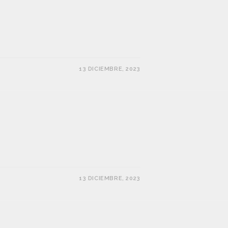
13 DICIEMBRE, 2023
13 DICIEMBRE, 2023