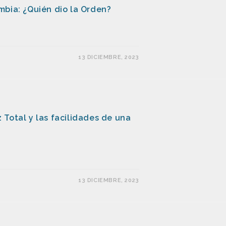
mbia: ¿Quién dio la Orden?
13 DICIEMBRE, 2023
Total y las facilidades de una
13 DICIEMBRE, 2023