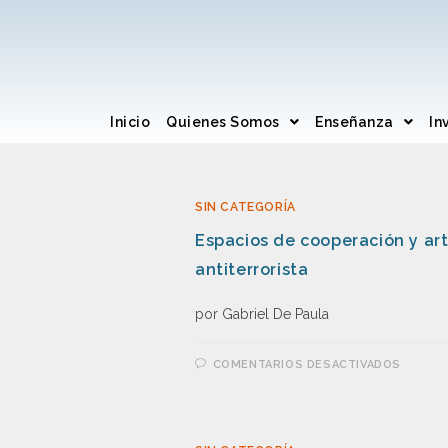
Inicio
Quienes Somos
Enseñanza
In
SIN CATEGORÍA
Espacios de cooperación y art
antiterrorista
por Gabriel De Paula
COMENTARIOS DESACTIVADOS