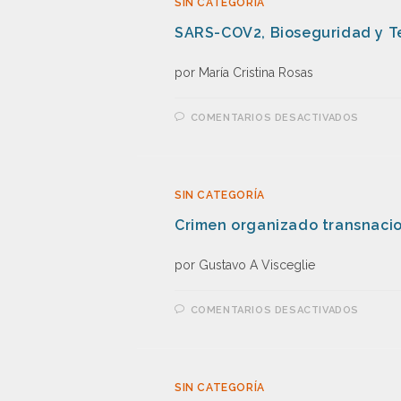
SIN CATEGORÍA
SARS-COV2, Bioseguridad y T
por María Cristina Rosas
COMENTARIOS DESACTIVADOS
SIN CATEGORÍA
Crimen organizado transnacion
por Gustavo A Visceglie
COMENTARIOS DESACTIVADOS
SIN CATEGORÍA