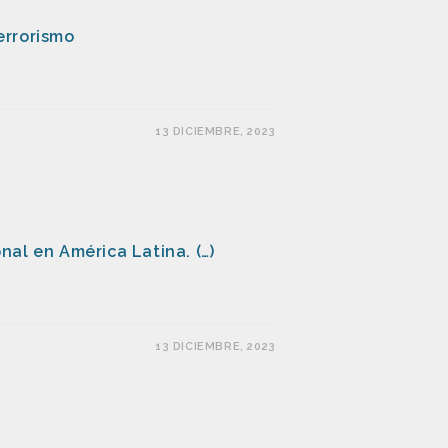
errorismo
13 DICIEMBRE, 2023
al en América Latina. (…)
13 DICIEMBRE, 2023