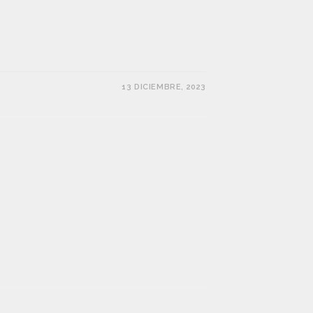
13 DICIEMBRE, 2023