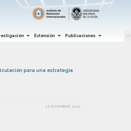
vestigación
Extensión
Publicaciones
iculación para una estrategia
13 DICIEMBRE, 2023