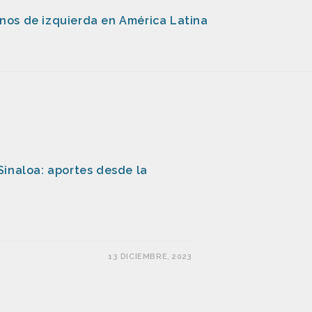
rnos de izquierda en América Latina
Sinaloa: aportes desde la
13 DICIEMBRE, 2023