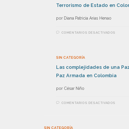
Terrorismo de Estado en Colo
por Diana Patricia Arias Henao
COMENTARIOS DESACTIVADOS
SIN CATEGORÍA
Las complejidades de una Paz 
Paz Armada en Colombia
por César Niño
COMENTARIOS DESACTIVADOS
SIN CATEGORÍA