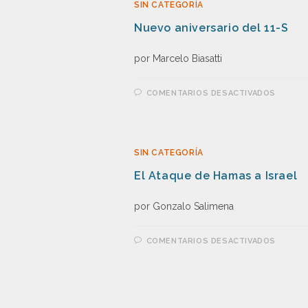
SIN CATEGORÍA
Nuevo aniversario del 11-S
por Marcelo Biasatti
COMENTARIOS DESACTIVADOS
SIN CATEGORÍA
El Ataque de Hamas a Israel
por Gonzalo Salimena
COMENTARIOS DESACTIVADOS