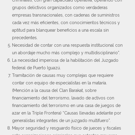
grupos delictivos organizados como verdaderas
empresas transnacionales, con cadenas de suministros
cada vez más eficientes, con conocimientos técnicos y
aptitud para blanquear beneficios a una escala sin
precedentes.
Necesidad de contar con una respuesta institucional con
un abordaje mucho más complejo y multidisciplinario”.
La necesidad imperiosa de la habilitación del Juzgado
federal de Puerto Iguazú.
Tramitación de causas muy complejas que requiere
contar con equipo de especialistas en la mataría.
(Mención a la causa del Clan Barakat, sobre
financiamiento del terrorismo, lavado de activos con
financiamiento del terrorismo en una casa de juegos de
azar en la Triple Frontera) “Causas llevadas adelante por
generalistas integrantes de un juzgado multifuero”.
Mayor seguridad y resguardo físico de jueces y fiscales