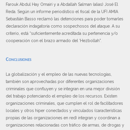
Farouk Abdul Hay Omairi y a Abdallah Salman (alias) José El
Reda. Según un informe periodístico el fiscal de la UFI AMIA
Sebastián Basso reclamó las detenciones para poder tomarles
declaración indagatoria como sospechosos del ataque. A su
criterio, está “suficientemente acreditada su pertenencia y/o
cooperación con el brazo armado del ‘Hezbollah”.
Conclusiones
La globalización y el empleo de las nuevas tecnologías,
también son aprovechadas por diferentes organizaciones
criminales que confluyen y se integran en una mejor división
del trabajo potenciando el empleo de los recursos. Existen
organizaciones criminales, que cumplen el rol de facilitadores
locales y otros hiper conectados y vinculados (características
propias de las organizaciones en red) integran y coordinan a
organizaciones relacionadas con tráfico de armas, de drogas y