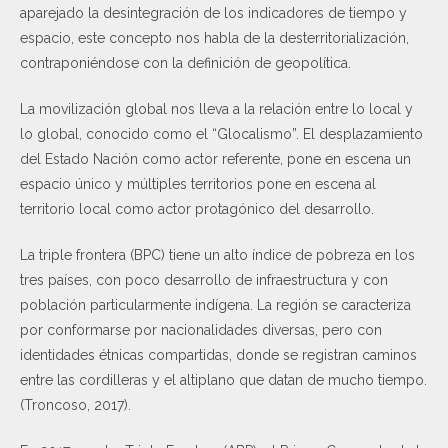
aparejado la desintegración de los indicadores de tiempo y
espacio, este concepto nos habla de la desterritorialización,
contraponiéndose con la definición de geopolítica.
La movilización global nos lleva a la relación entre lo local y
lo global, conocido como el “Glocalismo”. El desplazamiento
del Estado Nación como actor referente, pone en escena un
espacio único y múltiples territorios pone en escena al
territorio local como actor protagónico del desarrollo.
La triple frontera (BPC) tiene un alto índice de pobreza en los
tres países, con poco desarrollo de infraestructura y con
población particularmente indígena. La región se caracteriza
por conformarse por nacionalidades diversas, pero con
identidades étnicas compartidas, donde se registran caminos
entre las cordilleras y el altiplano que datan de mucho tiempo.
(Troncoso, 2017).