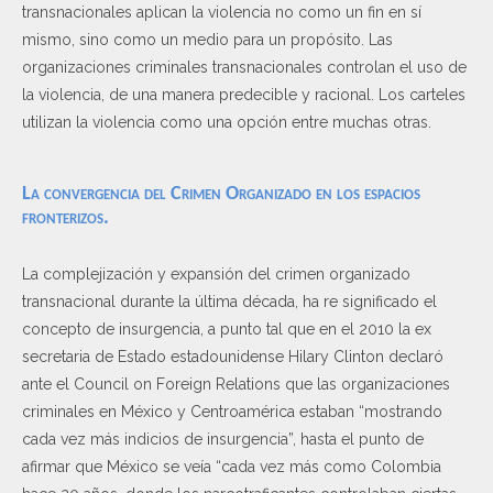
transnacionales aplican la violencia no como un fin en sí
mismo, sino como un medio para un propósito. Las
organizaciones criminales transnacionales controlan el uso de
la violencia, de una manera predecible y racional. Los carteles
utilizan la violencia como una opción entre muchas otras.
La convergencia del Crimen Organizado en los espacios
fronterizos.
La complejización y expansión del crimen organizado
transnacional durante la última década, ha re significado el
concepto de insurgencia, a punto tal que en el 2010 la ex
secretaria de Estado estadounidense Hilary Clinton declaró
ante el Council on Foreign Relations que las organizaciones
criminales en México y Centroamérica estaban “mostrando
cada vez más indicios de insurgencia”, hasta el punto de
afirmar que México se veía “cada vez más como Colombia