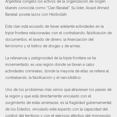
Argentina congeló los activos de la organización de origen
libanés conocida como “Clan Barakat”. Su líder, Assad Ahmad
Barakat, poseía lazos con Hezbollah.
Este clan está acusado de llevar adelante actividades en la
triple frontera relacionadas con el contrabando, falsificación de
documentos, el lavado de dinero, la financiación del
terrorismo y el tráfico de drogas y de armas.
La relevancia y peligrosidad de la triple frontera se ha
incrementado, es una región donde se llevan a cabo
actividades criminales, donde la mayoría de ellas se refiere al
contrabando, la falsificación y el narcotráfico.
Uno de los problemas más serios que atraviesan los países de
la región y que está directamente vinculado con el
surgimiento de estas amenazas, es la fragilidad gubernamental
de los Estados, vinculado este aspecto con la capacidad del
control del territorio y con el ejercicio efectivo del monopolio