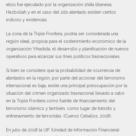
ellos fue ejecutado por la organización shiita libanesa,
Hezbollah y en el caso del 2do atentado existen ciertos
indicios y evidencias.
La zona de la Triple Frontera, podría ser considerada una
región ideal, propicia para el sostenimiento económico de la
organización Yihadista, el desarrollo y planificación de nuevos
operativos para alcanzar sus fines políticos trasnacionales.
Si bien se considera que la probabilidad de ocurrencia de
atentados en la región, por parte del accionar del terrorismo
internacional es baja, existe una principal preocupación por la
situación del crimen organizado trasnacional llevado a cabo
en la Triple Frontera como fuente de financiamiento del
terrorismo islámico y también, como lugar de tránsito y
entrenamiento de terroristas. (Cuervo Ceballos, 2018).
En julio de 2018 la UIF (Unidad de Información Financiera)