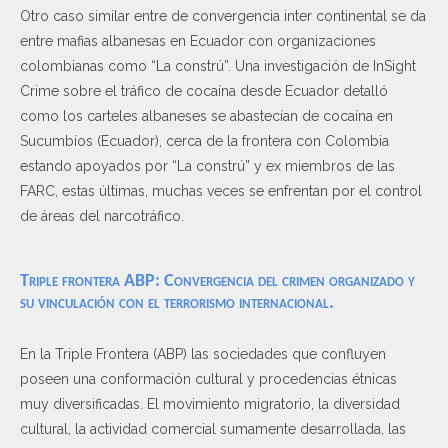
Otro caso similar entre de convergencia inter continental se da
entre mafias albanesas en Ecuador con organizaciones
colombianas como “La constrú”. Una investigación de InSight
Crime sobre el tráfico de cocaína desde Ecuador detalló
como los carteles albaneses se abastecían de cocaína en
Sucumbíos (Ecuador), cerca de la frontera con Colombia
estando apoyados por “La constrú” y ex miembros de las
FARC, estas últimas, muchas veces se enfrentan por el control
de áreas del narcotráfico.
Triple frontera ABP: Convergencia del crimen organizado y
su vinculación con el terrorismo internacional.
En la Triple Frontera (ABP) las sociedades que confluyen
poseen una conformación cultural y procedencias étnicas
muy diversificadas. El movimiento migratorio, la diversidad
cultural, la actividad comercial sumamente desarrollada, las