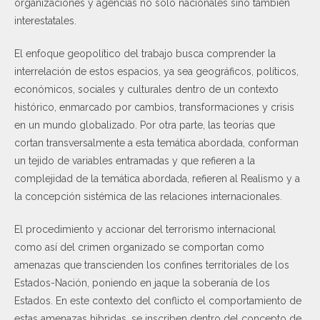
organizaciones y agencias no solo nacionales sino también
interestatales.
El enfoque geopolítico del trabajo busca comprender la
interrelación de estos espacios, ya sea geográficos, políticos,
económicos, sociales y culturales dentro de un contexto
histórico, enmarcado por cambios, transformaciones y crisis
en un mundo globalizado. Por otra parte, las teorías que
cortan transversalmente a esta temática abordada, conforman
un tejido de variables entramadas y que refieren a la
complejidad de la temática abordada, refieren al Realismo y a
la concepción sistémica de las relaciones internacionales.
El procedimiento y accionar del terrorismo internacional
como así del crimen organizado se comportan como
amenazas que transcienden los confines territoriales de los
Estados-Nación, poniendo en jaque la soberanía de los
Estados. En este contexto del conflicto el comportamiento de
estas amenazas hibridas, se inscriben dentro del concepto de