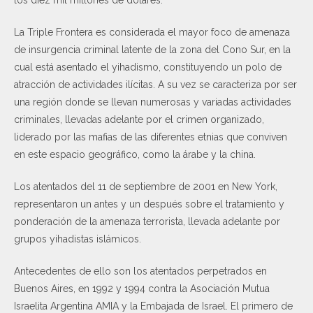
La Triple Frontera es considerada el mayor foco de amenaza
de insurgencia criminal latente de la zona del Cono Sur, en la
cual está asentado el yihadismo, constituyendo un polo de
atracción de actividades ilícitas. A su vez se caracteriza por ser
una región donde se llevan numerosas y variadas actividades
criminales, llevadas adelante por el crimen organizado,
liderado por las mafias de las diferentes etnias que conviven
en este espacio geográfico, como la árabe y la china.
Los atentados del 11 de septiembre de 2001 en New York,
representaron un antes y un después sobre el tratamiento y
ponderación de la amenaza terrorista, llevada adelante por
grupos yihadistas islámicos.
Antecedentes de ello son los atentados perpetrados en
Buenos Aires, en 1992 y 1994 contra la Asociación Mutua
Israelita Argentina AMIA y la Embajada de Israel. El primero de