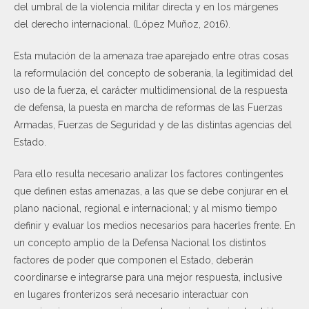
del umbral de la violencia militar directa y en los márgenes
del derecho internacional. (López Muñoz, 2016).
Esta mutación de la amenaza trae aparejado entre otras cosas
la reformulación del concepto de soberanía, la legitimidad del
uso de la fuerza, el carácter multidimensional de la respuesta
de defensa, la puesta en marcha de reformas de las Fuerzas
Armadas, Fuerzas de Seguridad y de las distintas agencias del
Estado.
Para ello resulta necesario analizar los factores contingentes
que definen estas amenazas, a las que se debe conjurar en el
plano nacional, regional e internacional; y al mismo tiempo
definir y evaluar los medios necesarios para hacerles frente. En
un concepto amplio de la Defensa Nacional los distintos
factores de poder que componen el Estado, deberán
coordinarse e integrarse para una mejor respuesta, inclusive
en lugares fronterizos será necesario interactuar con