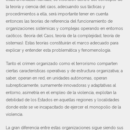
la teoría y ciencia del caos, adecuando sus tácticas y
procedimientos a ella, será importante tener en cuenta
entonces las teorías de referencia del funcionamiento de
organizaciones sistémicas y complejas operando en entornos
caóticos. (teoría del Caos, teoría de la complejidad, teoría de
sistemas). Estas teorías constituirán el marco adecuado para
explicar y entender esta problemática y fenomenología.
Tanto el crimen organizado como el terrorismo comparten
ciertas características operativas y de estructura organizativa; a
saber, operan en red, en unidades autónomas, operan
subrepticiamente, sumamente innovadoras y adaptativas al
entorno, asimetría en el empleo de la violencia, explotan la
debilidad de los Estados en aquellas regiones y localidades
donde este se ve incapacitado de ejercer el monopolio de la
violencia.
La gran diferencia entre estas organizaciones sigue siendo sus