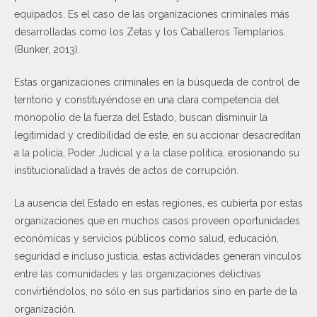
equipados. Es el caso de las organizaciones criminales más
desarrolladas como los Zetas y los Caballeros Templarios.
(Bunker, 2013).
Estas organizaciones criminales en la búsqueda de control de
territorio y constituyéndose en una clara competencia del
monopolio de la fuerza del Estado, buscan disminuir la
legitimidad y credibilidad de este, en su accionar desacreditan
a la policía, Poder Judicial y a la clase política, erosionando su
institucionalidad a través de actos de corrupción.
La ausencia del Estado en estas regiones, es cubierta por estas
organizaciones que en muchos casos proveen oportunidades
económicas y servicios públicos como salud, educación,
seguridad e incluso justicia, estas actividades generan vínculos
entre las comunidades y las organizaciones delictivas
convirtiéndolos, no sólo en sus partidarios sino en parte de la
organización.