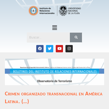
Crimen organizado transnacional en América
Latina. (…)