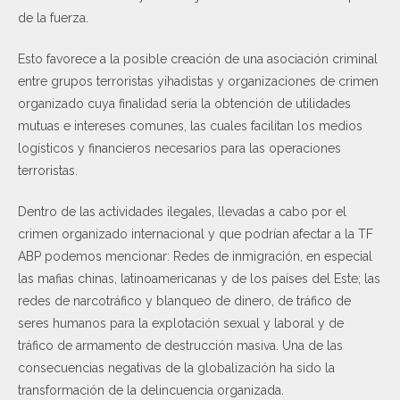
de la fuerza.
Esto favorece a la posible creación de una asociación criminal
entre grupos terroristas yihadistas y organizaciones de crimen
organizado cuya finalidad sería la obtención de utilidades
mutuas e intereses comunes, las cuales facilitan los medios
logísticos y financieros necesarios para las operaciones
terroristas.
Dentro de las actividades ilegales, llevadas a cabo por el
crimen organizado internacional y que podrían afectar a la TF
ABP podemos mencionar: Redes de inmigración, en especial
las mafias chinas, latinoamericanas y de los países del Este; las
redes de narcotráfico y blanqueo de dinero, de tráfico de
seres humanos para la explotación sexual y laboral y de
tráfico de armamento de destrucción masiva. Una de las
consecuencias negativas de la globalización ha sido la
transformación de la delincuencia organizada.