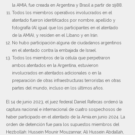
la AMIA, fue creada en Argentina y Brasil a partir de 1988.
Todos los miembros operativos involucrados en el
atentado fueron identificados por nombre, apellido y
fotografía (Al igual que los participantes en el atentado
de la AMIA), y residen en el Líbano y en Irán.
No hubo participación alguna de ciudadanos argentinos
en el atentado contra la embajada de Israel.
Todos los miembros de la célula que perpetraron
ambos atentados en la Argentina, estuvieron
involucrados en atentados adicionales o en la
preparación de otras infraestructuras terroristas en otras
partes del mundo, incluso en los últimos años.
El 14 de junio 2023, el juez federal Daniel Rafecas ordenó la
captura nacional e internacional de cuatro sospechosos de
haber participado en el atentado de la Amia.en junio 2024. La
orden de detención fue para los supuestos miembros del
Hezbollah: Hussein Mounir Mouzannar, Alí Hussein Abdallah,