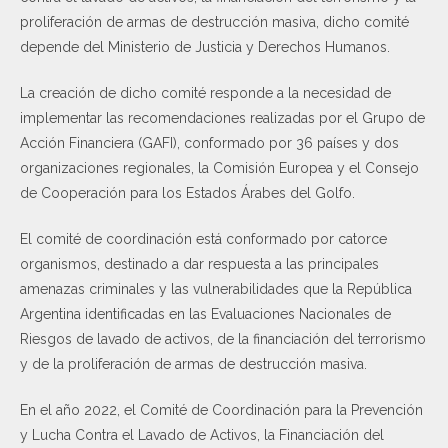
proliferación de armas de destrucción masiva, dicho comité
depende del Ministerio de Justicia y Derechos Humanos.
La creación de dicho comité responde a la necesidad de
implementar las recomendaciones realizadas por el Grupo de
Acción Financiera (GAFI), conformado por 36 países y dos
organizaciones regionales, la Comisión Europea y el Consejo
de Cooperación para los Estados Árabes del Golfo.
El comité de coordinación está conformado por catorce
organismos, destinado a dar respuesta a las principales
amenazas criminales y las vulnerabilidades que la República
Argentina identificadas en las Evaluaciones Nacionales de
Riesgos de lavado de activos, de la financiación del terrorismo
y de la proliferación de armas de destrucción masiva.
En el año 2022, el Comité de Coordinación para la Prevención
y Lucha Contra el Lavado de Activos, la Financiación del