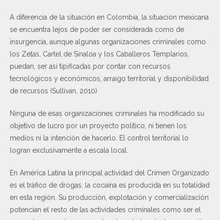
A diferencia de la situación en Colombia, la situación mexicana
se encuentra lejos de poder ser considerada como de
insurgencia, aunque algunas organizaciones criminales como
los Zetas, Cartel de Sinaloa y los Caballeros Templarios,
puedan, ser así tipificadas por contar con recursos
tecnológicos y económicos, arraigo territorial y disponibilidad
de recursos (Sullivan, 2010)
Ninguna de esas organizaciones criminales ha modificado su
objetivo de lucro por un proyecto político, ni tienen los
medios ni la intención de hacerlo. El control territorial lo
logran exclusivamente a escala local.
En América Latina la principal actividad del Crimen Organizado
es el tráfico de drogas, la cocaína es producida en su totalidad
en esta región. Su producción, explotación y comercialización
potencian el resto de las actividades criminales como ser el