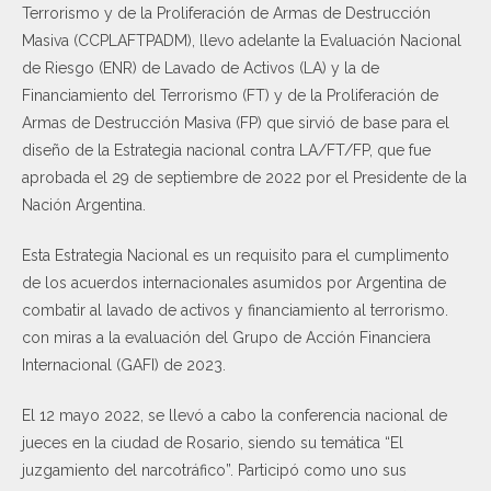
Terrorismo y de la Proliferación de Armas de Destrucción
Masiva (CCPLAFTPADM), llevo adelante la Evaluación Nacional
de Riesgo (ENR) de Lavado de Activos (LA) y la de
Financiamiento del Terrorismo (FT) y de la Proliferación de
Armas de Destrucción Masiva (FP) que sirvió de base para el
diseño de la Estrategia nacional contra LA/FT/FP, que fue
aprobada el 29 de septiembre de 2022 por el Presidente de la
Nación Argentina.
Esta Estrategia Nacional es un requisito para el cumplimento
de los acuerdos internacionales asumidos por Argentina de
combatir al lavado de activos y financiamiento al terrorismo.
con miras a la evaluación del Grupo de Acción Financiera
Internacional (GAFI) de 2023.
El 12 mayo 2022, se llevó a cabo la conferencia nacional de
jueces en la ciudad de Rosario, siendo su temática “El
juzgamiento del narcotráfico”. Participó como uno sus