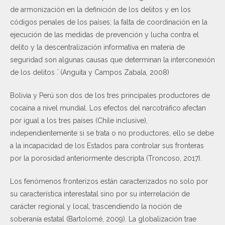
de armonización en la definición de los delitos y en los
códigos penales de los países; la falta de coordinación en la
ejecución de las medidas de prevención y lucha contra el
delito y la descentralización informativa en materia de
seguridad son algunas causas que determinan la interconexión
de los delitos ̈. (Anguita y Campos Zabala, 2008)
Bolivia y Perú son dos de los tres principales productores de
cocaína a nivel mundial. Los efectos del narcotráfico afectan
por igual a los tres países (Chile inclusive),
independientemente si se trata o no productores, ello se debe
a la incapacidad de los Estados para controlar sus fronteras
por la porosidad anteriormente descripta (Troncoso, 2017).
Los fenómenos fronterizos están caracterizados no solo por
su característica interestatal sino por su interrelación de
carácter regional y local, trascendiendo la noción de
soberanía estatal (Bartolomé, 2009). La globalización trae