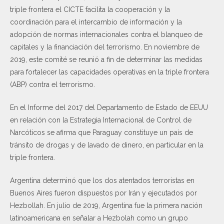
triple frontera el CICTE facilita la cooperación y la
coordinación para el intercambio de información y la
adopción de normas internacionales contra el blanqueo de
capitales y la financiación del terrorismo. En noviembre de
2019, este comité se reunió a fin de determinar las medidas
para fortalecer las capacidades operativas en la triple frontera
(ABP) contra el terrorismo.
En el Informe del 2017 del Departamento de Estado de EEUU
en relación con la Estrategia Internacional de Control de
Narcóticos se afirma que Paraguay constituye un país de
tránsito de drogas y de lavado de dinero, en particular en la
triple frontera.
Argentina determinó que los dos atentados terroristas en
Buenos Aires fueron dispuestos por Irán y ejecutados por
Hezbollah. En julio de 2019, Argentina fue la primera nación
latinoamericana en señalar a Hezbolah como un grupo