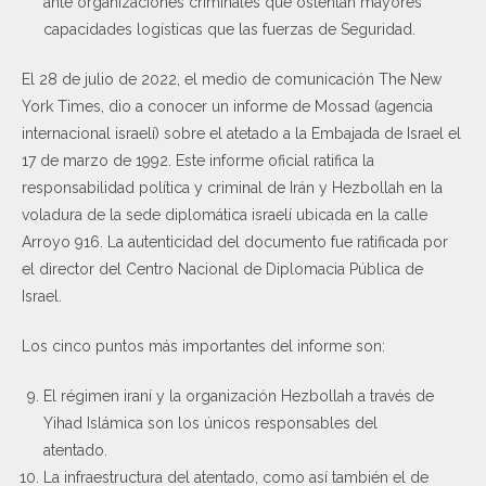
ante organizaciones criminales que ostentan mayores
capacidades logísticas que las fuerzas de Seguridad.
El 28 de julio de 2022, el medio de comunicación The New
York Times, dio a conocer un informe de Mossad (agencia
internacional israelí) sobre el atetado a la Embajada de Israel el
17 de marzo de 1992. Este informe oficial ratifica la
responsabilidad política y criminal de Irán y Hezbollah en la
voladura de la sede diplomática israelí ubicada en la calle
Arroyo 916. La autenticidad del documento fue ratificada por
el director del Centro Nacional de Diplomacia Pública de
Israel.
Los cinco puntos más importantes del informe son:
El régimen iraní y la organización Hezbollah a través de
Yihad Islámica son los únicos responsables del
atentado.
La infraestructura del atentado, como así también el de