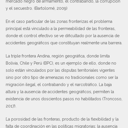
mercado negro de armamento, el contrabando, la corrupción
y el secuestro. (Bartolomé, 2009)
En el caso particular de las zonas fronterizas el problema
principal está vinculado a la permeabilidad de las fronteras,
donde el control efectivo se ve dificultado por la ausencia de
accidentes geográficos que constituyan realmente una barrera.
La triple frontera Andina, región geográfica, donde limita
Bolivia, Chile y Perú (BPC), es un ejemplo de ello, donde no
solo están vinculados por las disputas territoriales vigentes
sino por otro tipo de amenazas no tradicionales como ser la
migración ilegal, el contrabando y el narcotráfico. La baja
altura y la ausencia de accidentes geográficos, permiten la
existencia de unos doscientos pasos no habilitados (Troncoso,
2017).
̈La porosidad de las fronteras, producto de la flexibilidad y la
falta de coordinación en las políticas migratorias; la ausencia