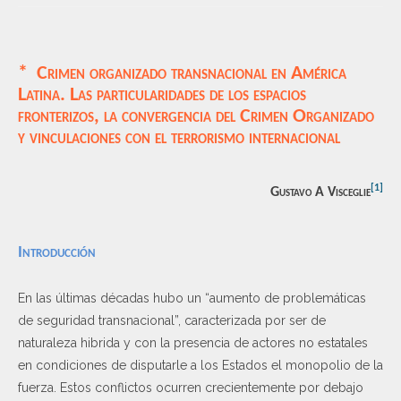
* Crimen organizado transnacional en América
Latina. Las particularidades de los espacios
fronterizos, la convergencia del Crimen Organizado
y vinculaciones con el terrorismo internacional
[1]
Gustavo A Visceglie
Introducción
En las últimas décadas hubo un “aumento de problemáticas
de seguridad transnacional”, caracterizada por ser de
naturaleza hibrida y con la presencia de actores no estatales
en condiciones de disputarle a los Estados el monopolio de la
fuerza. Estos conflictos ocurren crecientemente por debajo