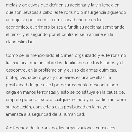
metas y objetivos que definen su accionar y la virulencia en
que son llevadas a cabo, el terrorismo o insurgencia siguiendo
un objetivo político y la criminalidad uno de orden
económico, el primero busca difundir su accionar sembrando
el terror y el segundo por el contrario se mantiene en la
clandestinidad.
Como se ha mencionado el crimen organizado y el terrorismo
trasnacional operan sobre las debilidades de los Estados y el
descontrol en la proliferación y el uso de armas químicas,
biológicas, radiológicas y nucleares es una de ellas. La
posibilidad de que este tipo de armamento descontrolado
caiga en manos terroristas y esto se constituya en la causa del
empleo potencial sobre cualquier estado y en particular sobre
su población, convierte a esta posibilidad en la mayor
amenaza a la seguridad de la humanidad.
A diferencia del terrorismo, las organizaciones criminales