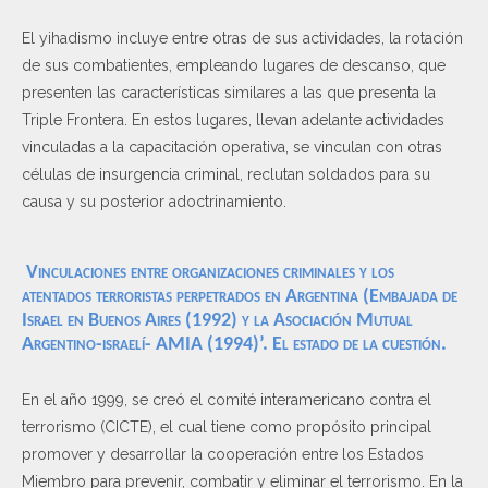
El yihadismo incluye entre otras de sus actividades, la rotación
de sus combatientes, empleando lugares de descanso, que
presenten las características similares a las que presenta la
Triple Frontera. En estos lugares, llevan adelante actividades
vinculadas a la capacitación operativa, se vinculan con otras
células de insurgencia criminal, reclutan soldados para su
causa y su posterior adoctrinamiento.
Vinculaciones entre organizaciones criminales y los
atentados terroristas perpetrados en Argentina (Embajada de
Israel en Buenos Aires (1992) y la Asociación Mutual
Argentino-israelí- AMIA (1994)’. El estado de la cuestión.
En el año 1999, se creó el comité interamericano contra el
terrorismo (CICTE), el cual tiene como propósito principal
promover y desarrollar la cooperación entre los Estados
Miembro para prevenir, combatir y eliminar el terrorismo. En la