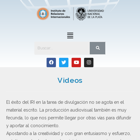
Videos
El éxito del IRI en la tarea de divulgación no se agota en el
material escrito. La producción audiovisual también es muy
fecunda, lo que nos permite llegar por otras vías para difundir
y aportar al conocimiento.
Apostando a la creatividad y con gran entusiasmo y esfuerzo,