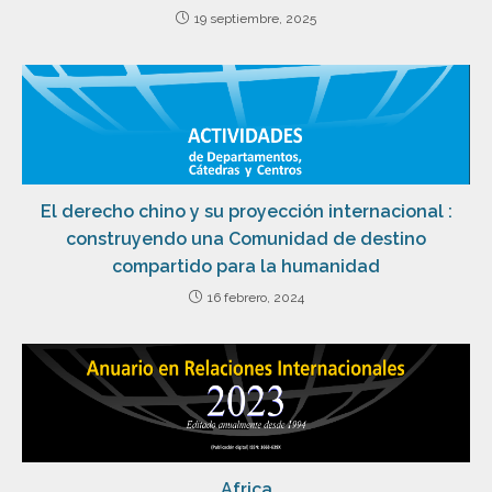
19 septiembre, 2025
El derecho chino y su proyección internacional :
construyendo una Comunidad de destino
compartido para la humanidad
16 febrero, 2024
Africa