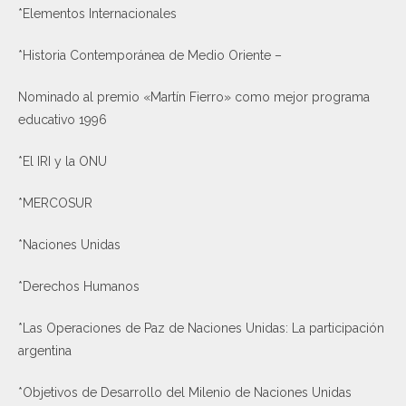
*Elementos Internacionales
*Historia Contemporánea de Medio Oriente –
Nominado al premio «Martín Fierro» como mejor programa
educativo 1996
*El IRI y la ONU
*MERCOSUR
*Naciones Unidas
*Derechos Humanos
*Las Operaciones de Paz de Naciones Unidas: La participación
argentina
*Objetivos de Desarrollo del Milenio de Naciones Unidas