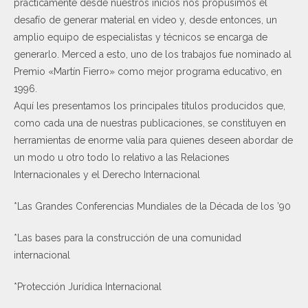
prácticamente desde nuestros inicios nos propusimos el
desafío de generar material en video y, desde entonces, un
amplio equipo de especialistas y técnicos se encarga de
generarlo. Merced a esto, uno de los trabajos fue nominado al
Premio «Martín Fierro» como mejor programa educativo, en
1996.
Aquí les presentamos los principales títulos producidos que,
como cada una de nuestras publicaciones, se constituyen en
herramientas de enorme valía para quienes deseen abordar de
un modo u otro todo lo relativo a las Relaciones
Internacionales y el Derecho Internacional
*Las Grandes Conferencias Mundiales de la Década de los ’90
*Las bases para la construcción de una comunidad
internacional
*Protección Jurídica Internacional