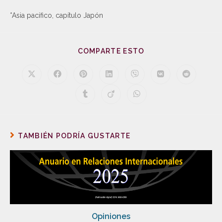
*Asia pacífico, capítulo Japón
COMPARTE ESTO
TAMBIÉN PODRÍA GUSTARTE
Opiniones