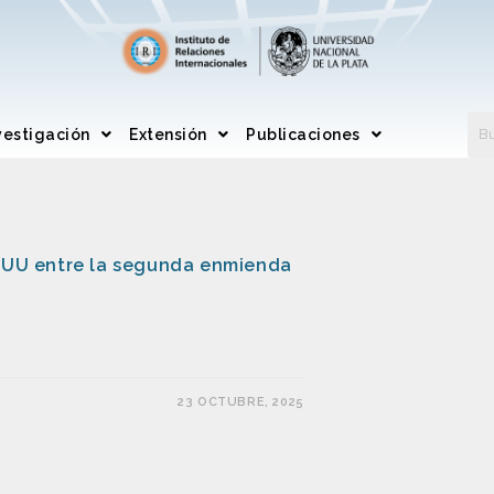
vestigación
Extensión
Publicaciones
EEUU entre la segunda enmienda
23 OCTUBRE, 2025