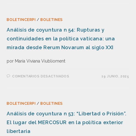
BOLETINCERPI
/
BOLETINES
Análisis de coyuntura n 54: Rupturas y
continuidades en la política vaticana: una
mirada desde Rerum Novarum al siglo XXI
por María Viviana Viublioment
COMENTARIOS DESACTIVADOS
19 JUNIO, 2025
BOLETINCERPI
/
BOLETINES
Análisis de coyuntura n 53: “Libertad o Prisión”.
El lugar del MERCOSUR en la política exterior
libertaria