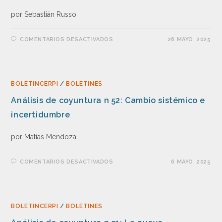
por Sebastián Russo
COMENTARIOS DESACTIVADOS
26 MAYO, 2025
BOLETINCERPI
/
BOLETINES
Análisis de coyuntura n 52: Cambio sistémico e
incertidumbre
por Matías Mendoza
COMENTARIOS DESACTIVADOS
6 MAYO, 2025
BOLETINCERPI
/
BOLETINES