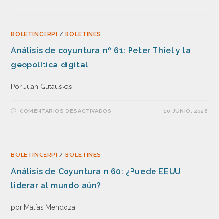
BOLETINCERPI
/
BOLETINES
Análisis de coyuntura nº 61: Peter Thiel y la
geopolítica digital
Por Juan Gutauskas
COMENTARIOS DESACTIVADOS
10 JUNIO, 2026
BOLETINCERPI
/
BOLETINES
Análisis de Coyuntura n 60: ¿Puede EEUU
liderar al mundo aún?
por Matías Mendoza