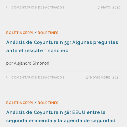
COMENTARIOS DESACTIVADOS
7 MAYO, 2026
BOLETINCERPI
/
BOLETINES
Análisis de Coyuntura n 59: Algunas preguntas
ante el rescate financiero
por Alejandro Simonoff
COMENTARIOS DESACTIVADOS
17 NOVIEMBRE, 2025
BOLETINCERPI
/
BOLETINES
Análisis de Coyuntura n 58: EEUU entre la
segunda enmienda y la agenda de seguridad