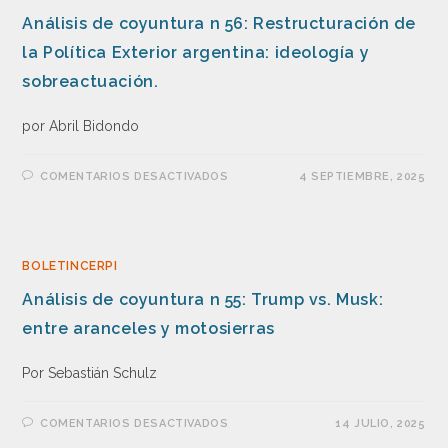
Análisis de coyuntura n 56: Restructuración de
la Política Exterior argentina: ideología y
sobreactuación.
por Abril Bidondo
COMENTARIOS DESACTIVADOS
4 SEPTIEMBRE, 2025
BOLETINCERPI
Análisis de coyuntura n 55: Trump vs. Musk:
entre aranceles y motosierras
Por Sebastián Schulz
COMENTARIOS DESACTIVADOS
14 JULIO, 2025