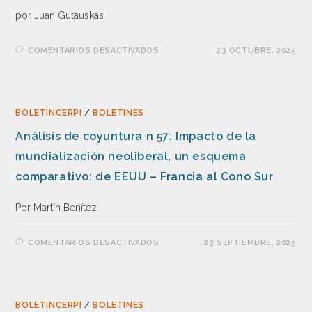
por Juan Gutauskas
COMENTARIOS DESACTIVADOS
23 OCTUBRE, 2025
BOLETINCERPI
/
BOLETINES
Análisis de coyuntura n 57: Impacto de la
mundialización neoliberal, un esquema
comparativo: de EEUU – Francia al Cono Sur
Por Martín Benítez
COMENTARIOS DESACTIVADOS
23 SEPTIEMBRE, 2025
BOLETINCERPI
/
BOLETINES