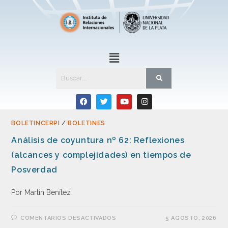
BOLETINCERPI
/
BOLETINES
Análisis de coyuntura nº 62: Reflexiones
(alcances y complejidades) en tiempos de
Posverdad
Por Martín Benítez
COMENTARIOS DESACTIVADOS
5 AGOSTO, 2026