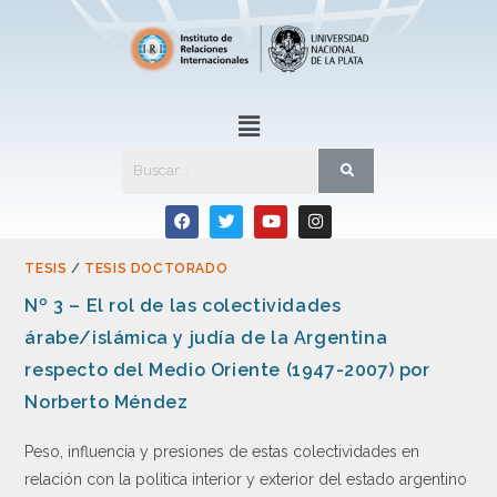
TESIS
/
TESIS DOCTORADO
Nº 3 – El rol de las colectividades
árabe/islámica y judía de la Argentina
respecto del Medio Oriente (1947-2007) por
Norberto Méndez
Peso, influencia y presiones de estas colectividades en
relación con la polìtica interior y exterior del estado argentino