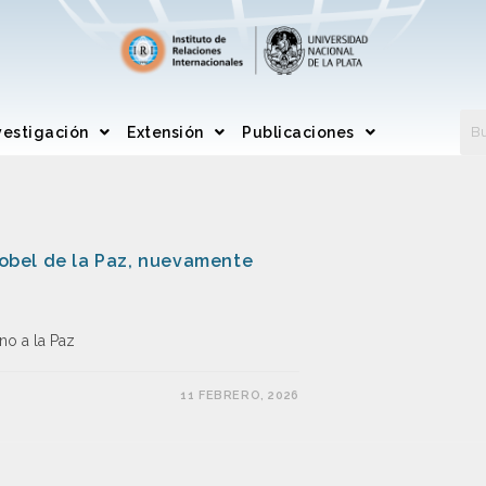
vestigación
Extensión
Publicaciones
bel de la Paz, nuevamente
no a la Paz
11 FEBRERO, 2026