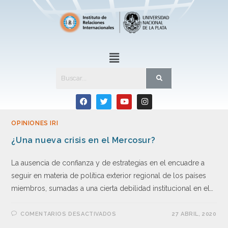
OPINIONES IRI
¿Una nueva crisis en el Mercosur?
La ausencia de confianza y de estrategias en el encuadre a
seguir en materia de política exterior regional de los países
miembros, sumadas a una cierta debilidad institucional en el…
COMENTARIOS DESACTIVADOS
27 ABRIL, 2020