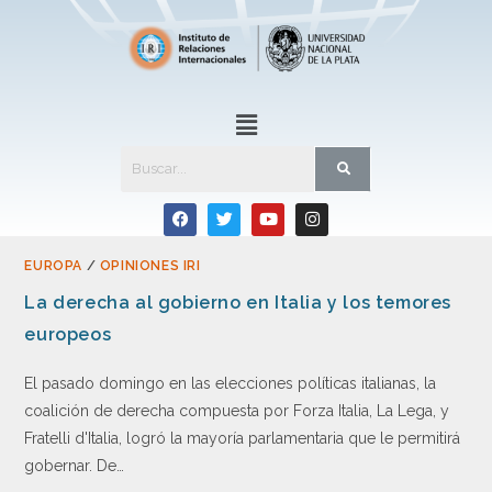
EUROPA
/
OPINIONES IRI
La derecha al gobierno en Italia y los temores
europeos
El pasado domingo en las elecciones políticas italianas, la
coalición de derecha compuesta por Forza Italia, La Lega, y
Fratelli d'Italia, logró la mayoría parlamentaria que le permitirá
gobernar. De…