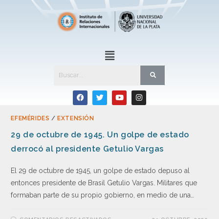
EFEMÉRIDES
/
EXTENSIÓN
29 de octubre de 1945. Un golpe de estado
derrocó al presidente Getulio Vargas
El 29 de octubre de 1945, un golpe de estado depuso al
entonces presidente de Brasil Getulio Vargas. Militares que
formaban parte de su propio gobierno, en medio de una…