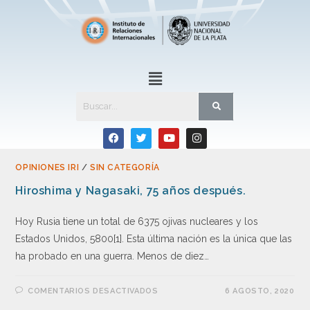
OPINIONES IRI
/
SIN CATEGORÍA
Hiroshima y Nagasaki, 75 años después.
Hoy Rusia tiene un total de 6375 ojivas nucleares y los
Estados Unidos, 5800[1]. Esta última nación es la única que las
ha probado en una guerra. Menos de diez…
COMENTARIOS DESACTIVADOS
6 AGOSTO, 2020