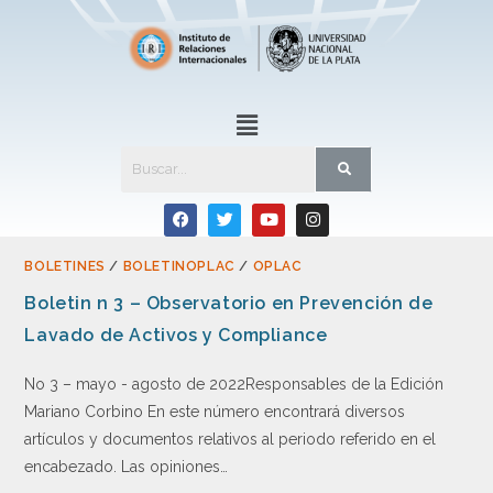
BOLETINES
/
BOLETINOPLAC
/
OPLAC
Boletin n 3 – Observatorio en Prevención de
Lavado de Activos y Compliance
No 3 – mayo - agosto de 2022Responsables de la Edición
Mariano Corbino En este número encontrará diversos
artículos y documentos relativos al periodo referido en el
encabezado. Las opiniones…