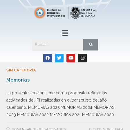
SIN CATEGORÍA
Memorias
La presente sección tiene como propósito reflejar las
actividades del IRI realizadas en el transcurso del año
calendario. MEMORIAS 2025 MEMORIAS 2024 MEMORIAS
2023 MEMORIAS 2022 MEMORIAS 2021 MEMORIAS 2020…
COMENTARIOS DESACTIVADOS
11 DICIEMBRE, 2024