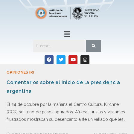
OPINIONES IRI
Comentarios sobre el inicio de la presidencia
argentina
El 24 de octubre por la mañana el Centro Cultural Kirchner
(CCK) se llenó de pasos apurados. Afuera, turistas y visitantes
frustrados mostraban su desencanto ante un vallado que les…