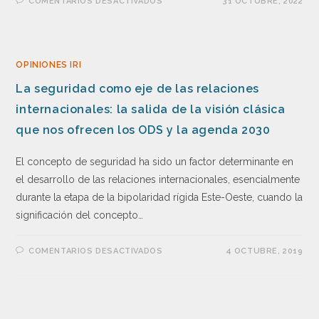
COMENTARIOS DESACTIVADOS
31 OCTUBRE, 2022
OPINIONES IRI
La seguridad como eje de las relaciones
internacionales: la salida de la visión clásica
que nos ofrecen los ODS y la agenda 2030
El concepto de seguridad ha sido un factor determinante en
el desarrollo de las relaciones internacionales, esencialmente
durante la etapa de la bipolaridad rígida Este-Oeste, cuando la
significación del concepto…
COMENTARIOS DESACTIVADOS
4 OCTUBRE, 2019