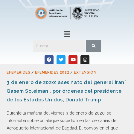
EFEMÉRIDES
/
EFEMERIDES 2022
/
EXTENSIÓN
3 de enero de 2020: asesinato del general iraní
Qasem Soleimani, por órdenes del presidente
de los Estados Unidos, Donald Trump
Durante la mañana del viernes 3 de enero de 2020, se
informaba sobre un ataque sucedido en las cercanías del
Aeropuerto Internacional de Bagdad. El convoy en el que