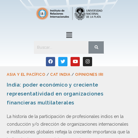
ASIA Y EL PACÍFICO
/
CAT INDIA
/
OPINIONES IRI
India: poder económico y creciente
representatividad en organizaciones
financieras multilaterales
La historia de la participación de profesionales indios en la
conducción y/o dirección de organizaciones internacionales
e instituciones globales refleja la creciente importancia que la